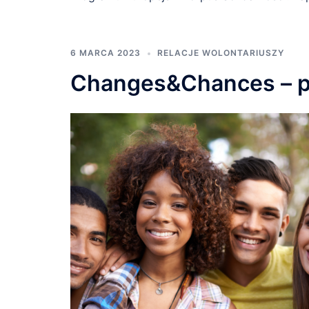
6 MARCA 2023
RELACJE WOLONTARIUSZY
Changes&Chances – p