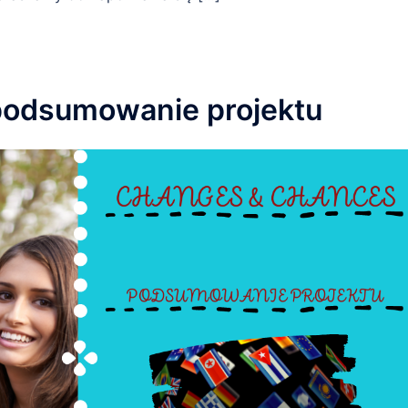
odsumowanie projektu