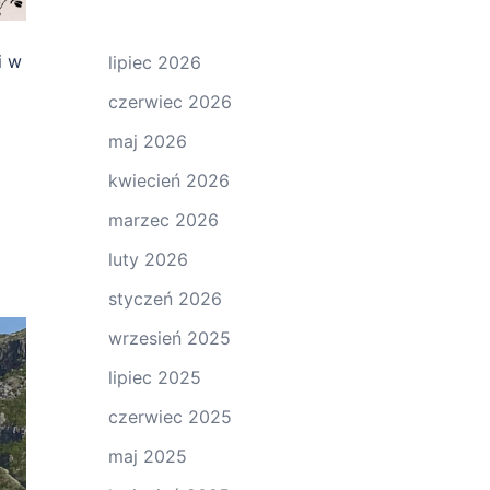
i w
lipiec 2026
czerwiec 2026
maj 2026
kwiecień 2026
marzec 2026
luty 2026
styczeń 2026
wrzesień 2025
lipiec 2025
czerwiec 2025
maj 2025