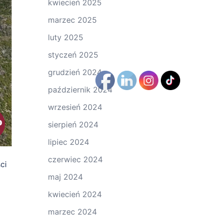
kwiecień 2025
marzec 2025
luty 2025
styczeń 2025
grudzień 2024
październik 2024
wrzesień 2024
sierpień 2024
lipiec 2024
czerwiec 2024
ci
maj 2024
kwiecień 2024
marzec 2024