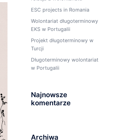
ESC projects in Romania
Wolontariat długoterminowy
EKS w Portugalii
Projekt długoterminowy w
Turcji
Długoterminowy wolontariat
w Portugalii
Najnowsze
komentarze
Archiwa