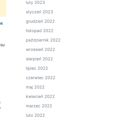
luty 2023
styczeń 2023
grudzień 2022
listopad 2022
październik 2022
usu
wrzesień 2022
sierpień 2022
lipiec 2022
czerwiec 2022
maj 2022
kwiecień 2022
marzec 2022
luty 2022