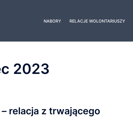
NABORY
RELACJE WOLONTARIUSZY
c 2023
 relacja z trwającego