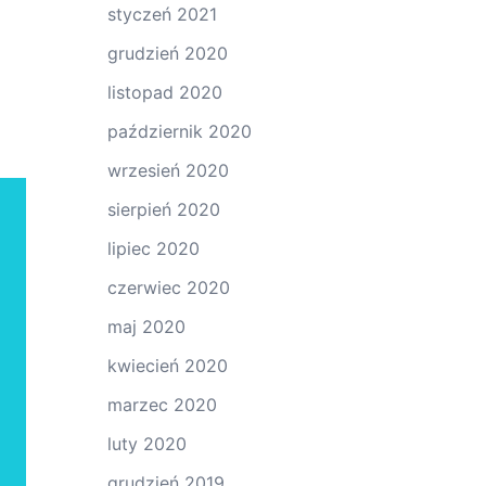
styczeń 2021
grudzień 2020
listopad 2020
październik 2020
wrzesień 2020
sierpień 2020
lipiec 2020
czerwiec 2020
maj 2020
kwiecień 2020
marzec 2020
luty 2020
grudzień 2019