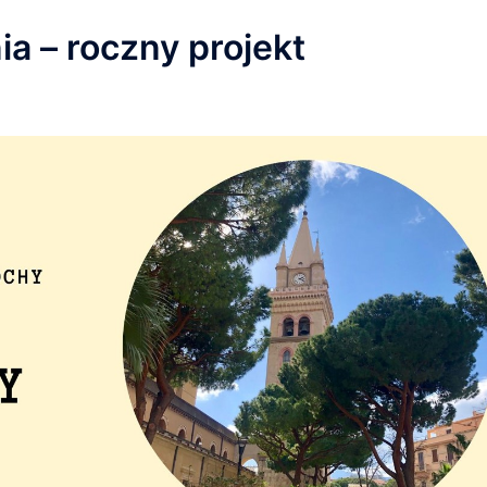
a – roczny projekt