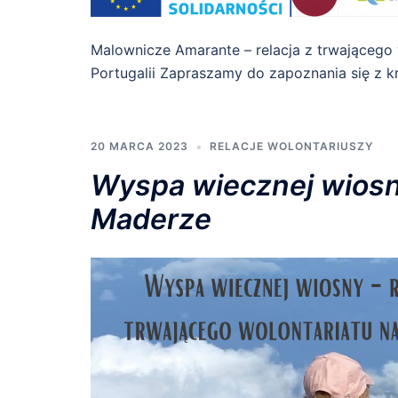
Malownicze Amarante – relacja z trwającego
Portugalii Zapraszamy do zapoznania się z kr
20 MARCA 2023
RELACJE WOLONTARIUSZY
Wyspa wiecznej wiosny
Maderze