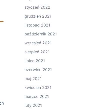
styczeń 2022
grudzień 2021
listopad 2021
październik 2021
wrzesień 2021
sierpień 2021
lipiec 2021
czerwiec 2021
maj 2021
kwiecień 2021
marzec 2021
ch
luty 2021