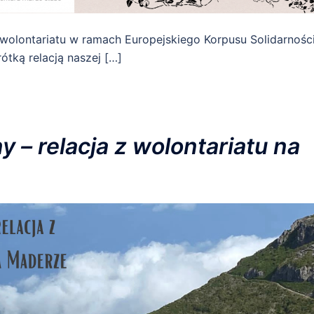
 wolontariatu w ramach Europejskiego Korpusu Solidarnośc
ótką relacją naszej […]
 – relacja z wolontariatu na