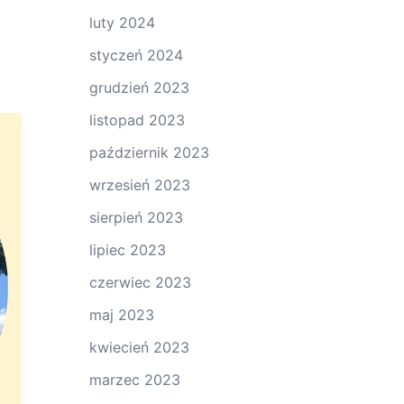
luty 2024
styczeń 2024
grudzień 2023
listopad 2023
październik 2023
wrzesień 2023
sierpień 2023
lipiec 2023
czerwiec 2023
maj 2023
kwiecień 2023
marzec 2023