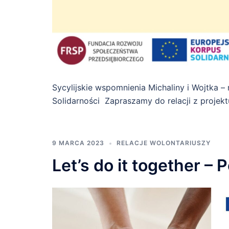
Sycylijskie wspomnienia Michaliny i Wojtka 
Solidarności Zapraszamy do relacji z projekt
9 MARCA 2023
RELACJE WOLONTARIUSZY
Let’s do it together –