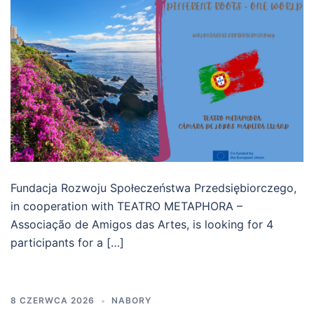
Fundacja Rozwoju Społeczeństwa Przedsiębiorczego,
in cooperation with TEATRO METAPHORA –
Associação de Amigos das Artes, is looking for 4
participants for a […]
8 CZERWCA 2026
NABORY