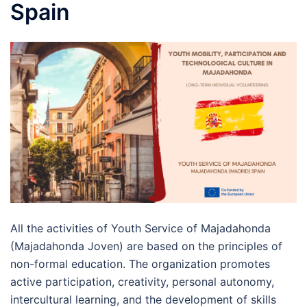
Spain
All the activities of Youth Service of Majadahonda
(Majadahonda Joven) are based on the principles of
non-formal education. The organization promotes
active participation, creativity, personal autonomy,
intercultural learning, and the development of skills