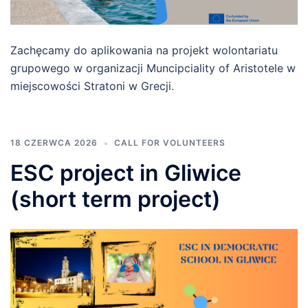
Zachęcamy do aplikowania na projekt wolontariatu
grupowego w organizacji Muncipciality of Aristotele w
miejscowości Stratoni w Grecji.
18 CZERWCA 2026
CALL FOR VOLUNTEERS
ESC project in Gliwice
(short term project)