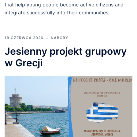
that help young people become active citizens and
integrate successfully into their communities.
19 CZERWCA 2026
NABORY
Jesienny projekt grupowy
w Grecji