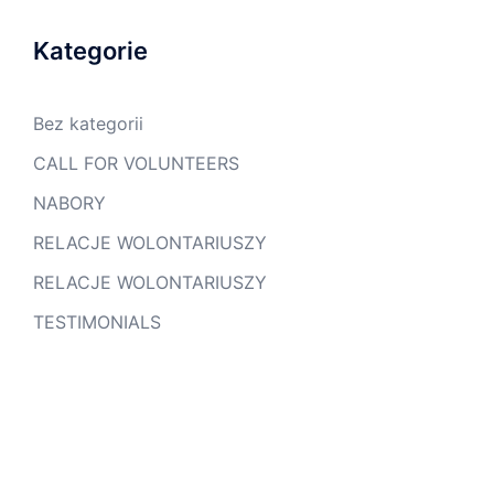
Kategorie
Bez kategorii
CALL FOR VOLUNTEERS
NABORY
RELACJE WOLONTARIUSZY
RELACJE WOLONTARIUSZY
TESTIMONIALS