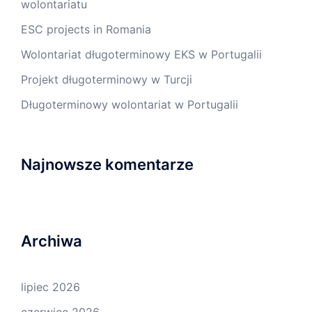
wolontariatu
ESC projects in Romania
Wolontariat długoterminowy EKS w Portugalii
Projekt długoterminowy w Turcji
Długoterminowy wolontariat w Portugalii
Najnowsze komentarze
Archiwa
lipiec 2026
czerwiec 2026