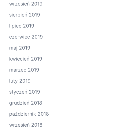
wrzesień 2019
sierpień 2019
lipiec 2019
czerwiec 2019
maj 2019
kwiecień 2019
marzec 2019
luty 2019
styczeń 2019
grudzień 2018
październik 2018
wrzesień 2018