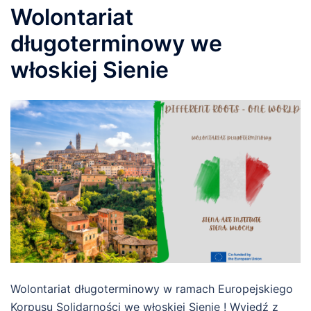
Wolontariat
długoterminowy we
włoskiej Sienie
Wolontariat długoterminowy w ramach Europejskiego
Korpusu Solidarności we włoskiej Sienie ! Wyjedź z