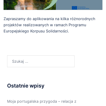
Zapraszamy do aplikowania na kilka różnorodnych
projektów realizowanych w ramach Programu
Europejskiego Korpusu Solidarności.
Szukaj:
Ostatnie wpisy
Moja portugalska przygoda – relacja z