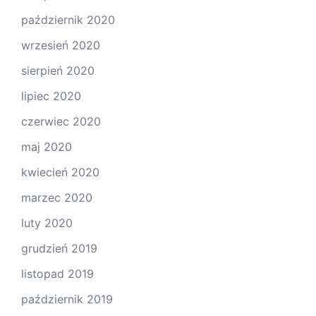
październik 2020
wrzesień 2020
sierpień 2020
lipiec 2020
czerwiec 2020
maj 2020
kwiecień 2020
marzec 2020
luty 2020
grudzień 2019
listopad 2019
październik 2019