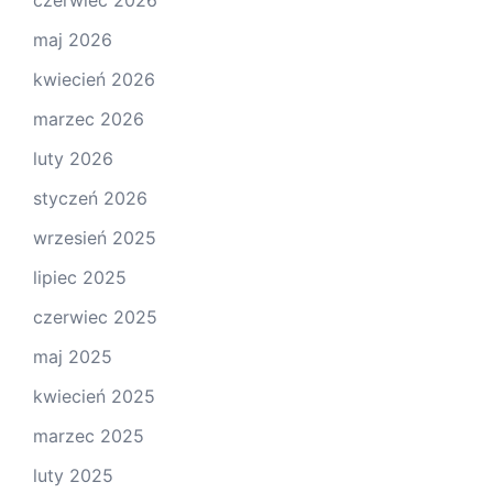
maj 2026
kwiecień 2026
marzec 2026
luty 2026
styczeń 2026
wrzesień 2025
lipiec 2025
czerwiec 2025
maj 2025
kwiecień 2025
marzec 2025
luty 2025