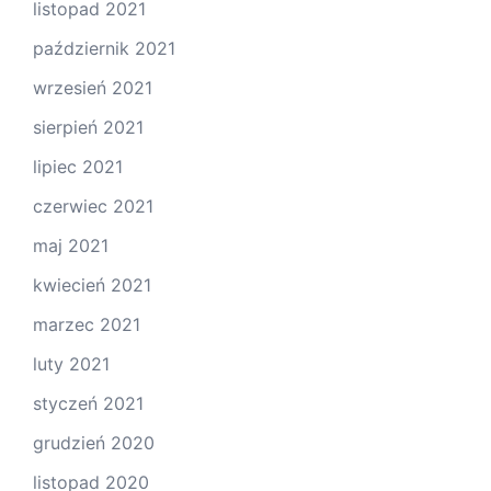
listopad 2021
październik 2021
wrzesień 2021
sierpień 2021
lipiec 2021
czerwiec 2021
maj 2021
kwiecień 2021
marzec 2021
luty 2021
styczeń 2021
grudzień 2020
listopad 2020