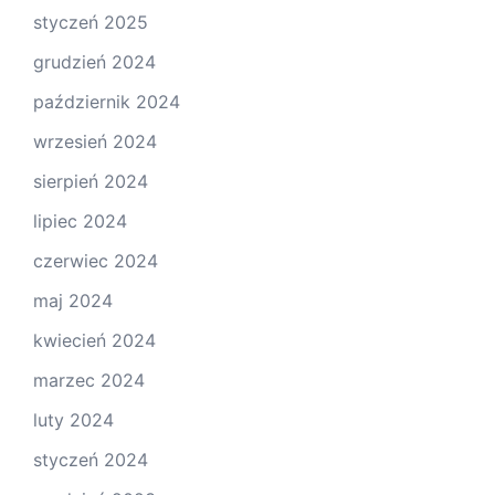
styczeń 2025
grudzień 2024
październik 2024
wrzesień 2024
sierpień 2024
lipiec 2024
czerwiec 2024
maj 2024
kwiecień 2024
marzec 2024
luty 2024
styczeń 2024