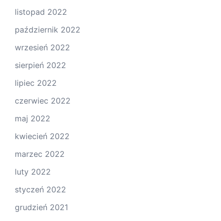
listopad 2022
październik 2022
wrzesień 2022
sierpień 2022
lipiec 2022
czerwiec 2022
maj 2022
kwiecień 2022
marzec 2022
luty 2022
styczeń 2022
grudzień 2021