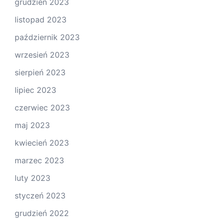
grudzień 2023
listopad 2023
październik 2023
wrzesień 2023
sierpień 2023
lipiec 2023
czerwiec 2023
maj 2023
kwiecień 2023
marzec 2023
luty 2023
styczeń 2023
grudzień 2022