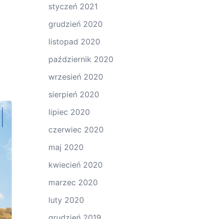
styczeń 2021
grudzień 2020
listopad 2020
październik 2020
wrzesień 2020
sierpień 2020
lipiec 2020
czerwiec 2020
maj 2020
kwiecień 2020
marzec 2020
luty 2020
grudzień 2019