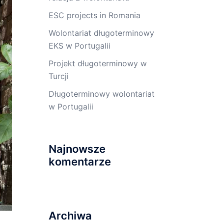
ESC projects in Romania
Wolontariat długoterminowy
EKS w Portugalii
Projekt długoterminowy w
Turcji
Długoterminowy wolontariat
w Portugalii
Najnowsze
komentarze
Archiwa