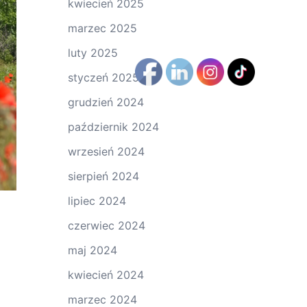
kwiecień 2025
marzec 2025
luty 2025
styczeń 2025
grudzień 2024
październik 2024
wrzesień 2024
sierpień 2024
lipiec 2024
czerwiec 2024
maj 2024
kwiecień 2024
marzec 2024