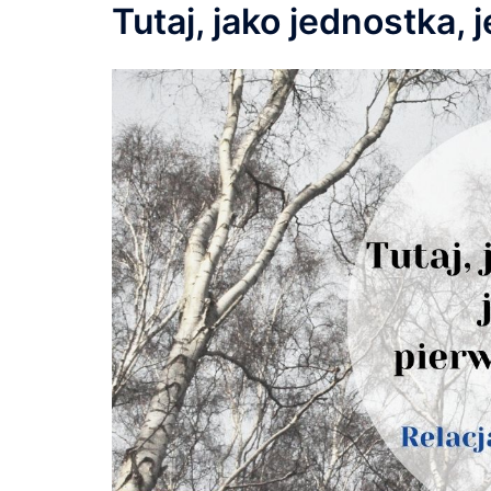
Tutaj, jako jednostka,