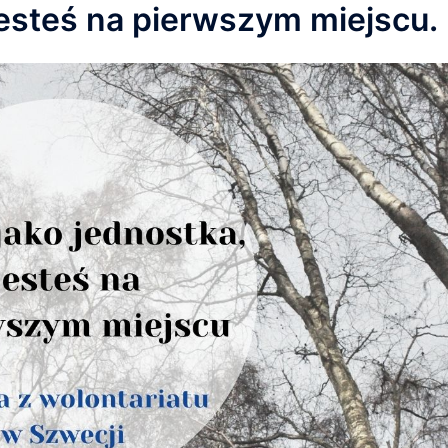
 jesteś na pierwszym miejscu.