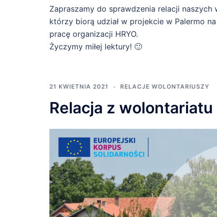
Zapraszamy do sprawdzenia relacji naszych 
którzy biorą udział w projekcie w Palermo na
pracę organizacji HRYO.
Życzymy miłej lektury! 🙂
21 KWIETNIA 2021
RELACJE WOLONTARIUSZY
Relacja z wolontariat