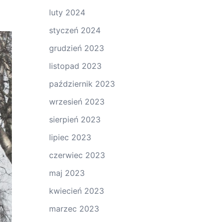
luty 2024
styczeń 2024
grudzień 2023
listopad 2023
październik 2023
wrzesień 2023
sierpień 2023
lipiec 2023
czerwiec 2023
maj 2023
kwiecień 2023
marzec 2023