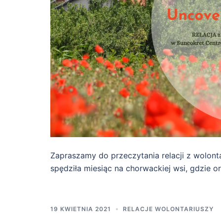
Zapraszamy do przeczytania relacji z wolont
spędziła miesiąc na chorwackiej wsi, gdzie or
19 KWIETNIA 2021
RELACJE WOLONTARIUSZY