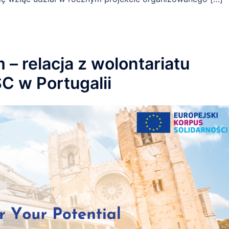
– relacja z wolontariatu
C w Portugalii