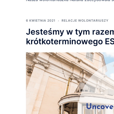
6 KWIETNIA 2021
RELACJE WOLONTARIUSZY
Jesteśmy w tym razem 
krótkoterminowego ES