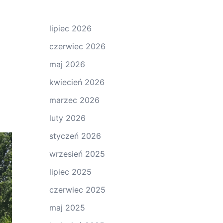
lipiec 2026
czerwiec 2026
maj 2026
kwiecień 2026
marzec 2026
luty 2026
styczeń 2026
wrzesień 2025
lipiec 2025
czerwiec 2025
maj 2025