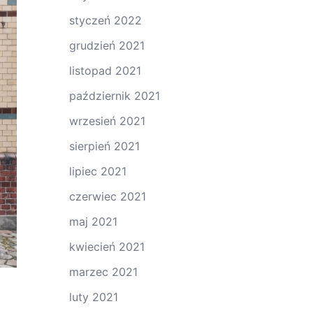
styczeń 2022
grudzień 2021
listopad 2021
październik 2021
wrzesień 2021
sierpień 2021
lipiec 2021
czerwiec 2021
maj 2021
kwiecień 2021
marzec 2021
luty 2021