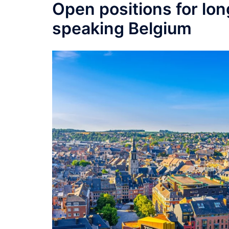
Open positions for lo
speaking Belgium