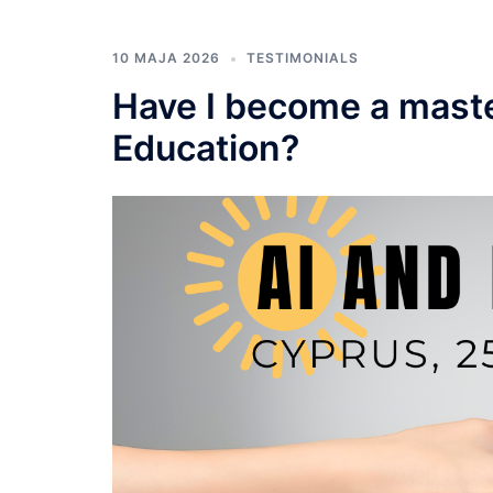
10 MAJA 2026
TESTIMONIALS
Have I become a maste
Education?