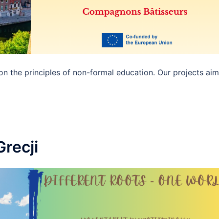
 on the principles of non-formal education. Our projects aim
recji