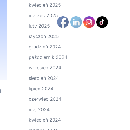
kwiecień 2025
marzec 2025
luty 2025
styczeń 2025
grudzień 2024
październik 2024
wrzesień 2024
sierpień 2024
lipiec 2024
j
czerwiec 2024
maj 2024
kwiecień 2024