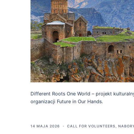
Different Roots One World – projekt kultural
organizacji Future in Our Hands.
14 MAJA 2026
CALL FOR VOLUNTEERS
,
NABOR