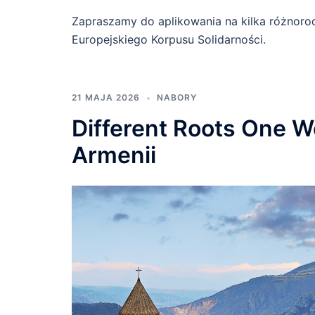
Zapraszamy do aplikowania na kilka różnor
Europejskiego Korpusu Solidarności.
21 MAJA 2026
NABORY
Different Roots One Wo
Armenii