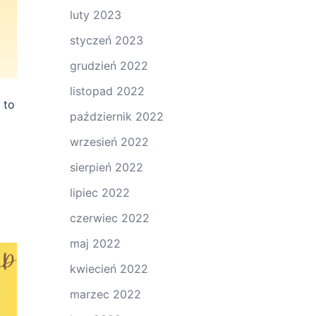
luty 2023
styczeń 2023
grudzień 2022
listopad 2022
 to
październik 2022
wrzesień 2022
sierpień 2022
lipiec 2022
czerwiec 2022
maj 2022
kwiecień 2022
marzec 2022