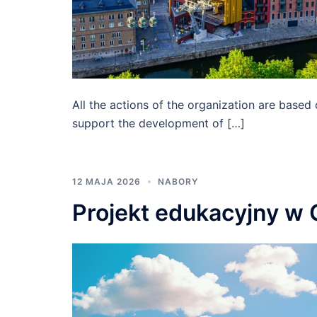
All the actions of the organization are based
support the development of […]
12 MAJA 2026
NABORY
Projekt edukacyjny w G