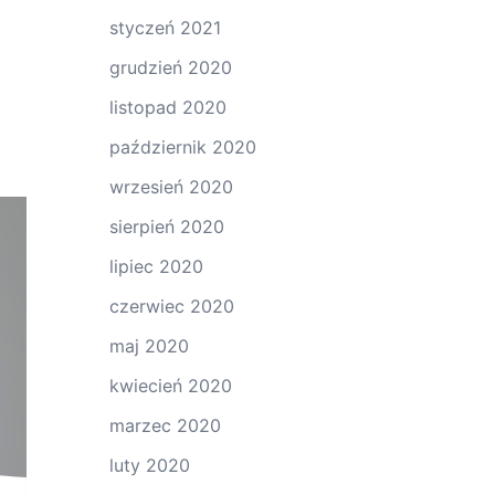
styczeń 2021
grudzień 2020
listopad 2020
październik 2020
wrzesień 2020
sierpień 2020
lipiec 2020
czerwiec 2020
maj 2020
kwiecień 2020
marzec 2020
luty 2020