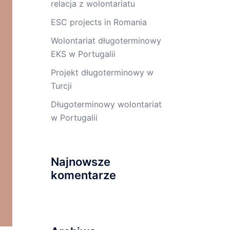
relacja z wolontariatu
ESC projects in Romania
Wolontariat długoterminowy
EKS w Portugalii
Projekt długoterminowy w
Turcji
Długoterminowy wolontariat
w Portugalii
Najnowsze
komentarze