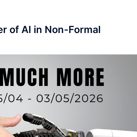
r of AI in Non-Formal