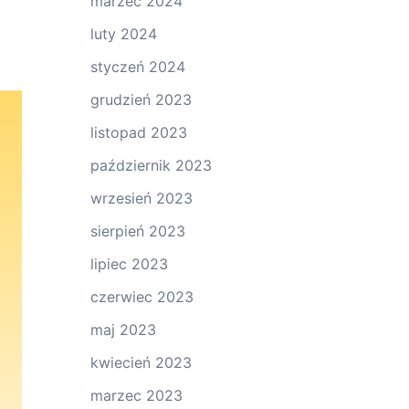
marzec 2024
luty 2024
styczeń 2024
grudzień 2023
listopad 2023
październik 2023
wrzesień 2023
sierpień 2023
lipiec 2023
czerwiec 2023
maj 2023
kwiecień 2023
marzec 2023