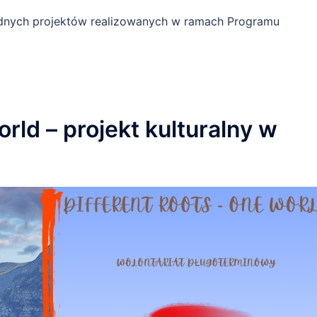
odnych projektów realizowanych w ramach Programu
rld – projekt kulturalny w