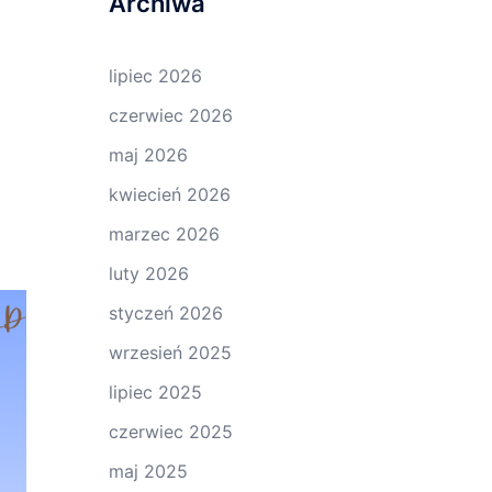
Archiwa
lipiec 2026
czerwiec 2026
maj 2026
kwiecień 2026
marzec 2026
luty 2026
styczeń 2026
wrzesień 2025
lipiec 2025
czerwiec 2025
maj 2025