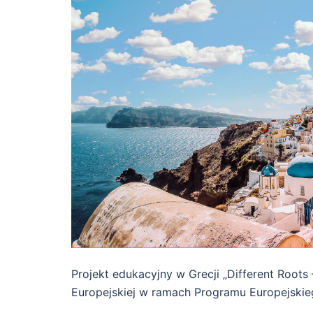
Projekt edukacyjny w Grecji „Different Root
Europejskiej w ramach Programu Europejskie