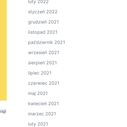
luty 2022
styczeń 2022
grudzień 2021
listopad 2021
październik 2021
wrzesień 2021
sierpień 2021
lipiec 2021
czerwiec 2021
maj 2021
kwiecień 2021
sji
marzec 2021
luty 2021