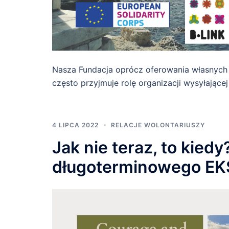
Nasza Fundacja oprócz oferowania własnych
często przyjmuje rolę organizacji wysyłającej
4 LIPCA 2022
RELACJE WOLONTARIUSZY
Jak nie teraz, to kiedy
długoterminowego EK