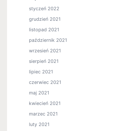
styczeń 2022
grudzień 2021
listopad 2021
październik 2021
wrzesień 2021
sierpień 2021
lipiec 2021
czerwiec 2021
maj 2021
kwiecień 2021
marzec 2021
luty 2021