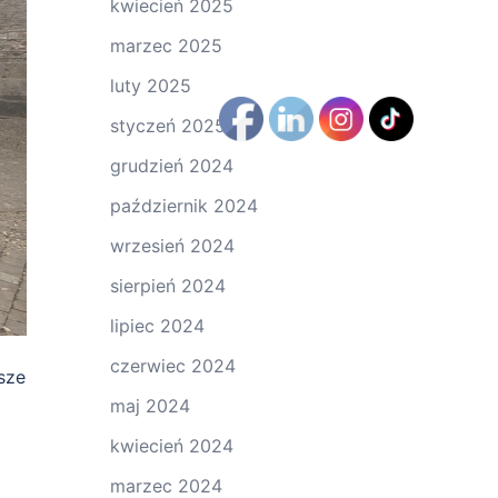
kwiecień 2025
marzec 2025
luty 2025
styczeń 2025
grudzień 2024
październik 2024
wrzesień 2024
sierpień 2024
lipiec 2024
czerwiec 2024
sze
maj 2024
kwiecień 2024
marzec 2024