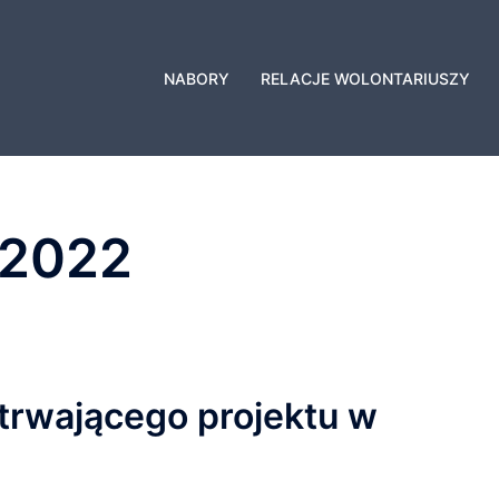
NABORY
RELACJE WOLONTARIUSZY
c 2022
 z trwającego projektu w