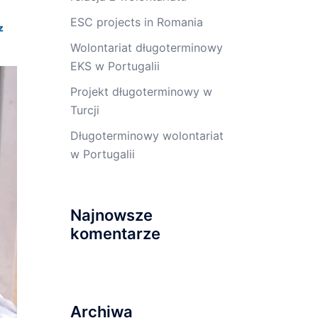
ESC projects in Romania
Wolontariat długoterminowy
EKS w Portugalii
Projekt długoterminowy w
Turcji
Długoterminowy wolontariat
w Portugalii
Najnowsze
komentarze
Archiwa