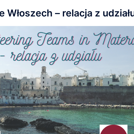
 Włoszech – relacja z udział