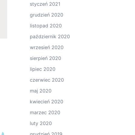
styczeń 2021
grudzień 2020
listopad 2020
październik 2020
wrzesień 2020
sierpień 2020
lipiec 2020
czerwiec 2020
maj 2020
kwiecień 2020
marzec 2020
luty 2020
grudzień 2019