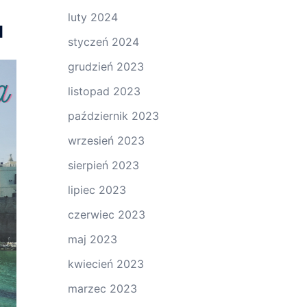
luty 2024
u
styczeń 2024
grudzień 2023
listopad 2023
październik 2023
wrzesień 2023
sierpień 2023
lipiec 2023
czerwiec 2023
maj 2023
kwiecień 2023
marzec 2023