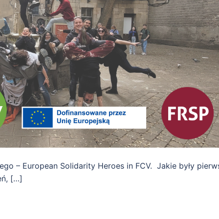
ego – European Solidarity Heroes in FCV. Jakie były pierw
ń, […]