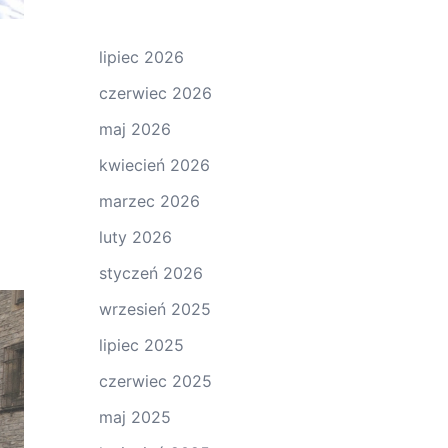
lipiec 2026
czerwiec 2026
maj 2026
kwiecień 2026
marzec 2026
luty 2026
styczeń 2026
wrzesień 2025
lipiec 2025
czerwiec 2025
maj 2025