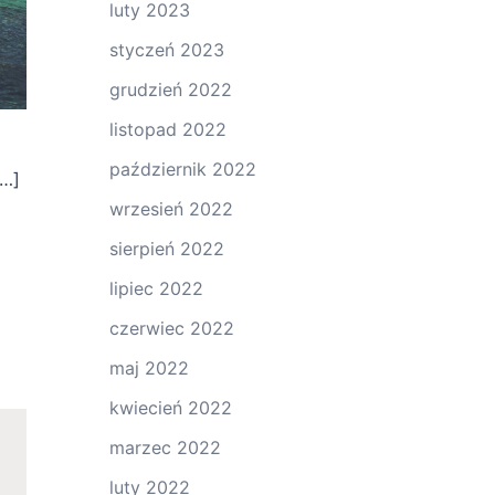
luty 2023
styczeń 2023
grudzień 2022
listopad 2022
październik 2022
[…]
wrzesień 2022
sierpień 2022
lipiec 2022
czerwiec 2022
maj 2022
kwiecień 2022
marzec 2022
luty 2022