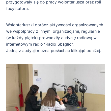
przygotowały się do pracy wolontariusza oraz roli
facylitatora.
Wolontariuszki oprócz aktywności organizowanych
we współpracy z innymi organizacjami, regularnie
(w każdy piątek) prowadziły audycję radiową w
internetowym radio “Radio Sbaglio”.
Jedną z audycji można posłuchać klikająć poniżej.