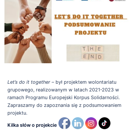
Let’s do it together –
był projektem wolontariatu
grupowego, realizowanym w latach 2021-2023 w
ramach Programu Europejski Korpus Solidarności.
Zapraszamy do zapoznania się z podsumowaniem
projektu.
Kilka słów o projekcie