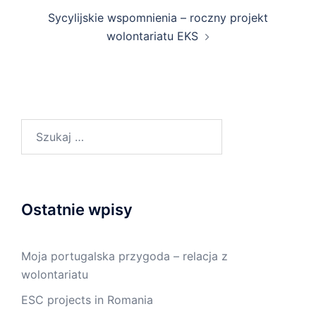
Sycylijskie wspomnienia – roczny projekt
wolontariatu EKS
Ostatnie wpisy
Moja portugalska przygoda – relacja z
wolontariatu
ESC projects in Romania