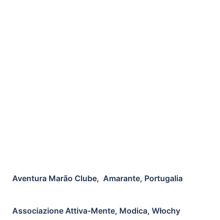
Aventura Marão Clube, Amarante, Portugalia
Associazione Attiva-Mente, Modica, Włochy