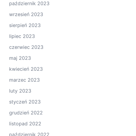
październik 2023
wrzesień 2023
sierpień 2023
lipiec 2023
czerwiec 2023
maj 2023
kwiecień 2023
marzec 2023
luty 2023
styczeń 2023
grudzień 2022
listopad 2022
październik 2022