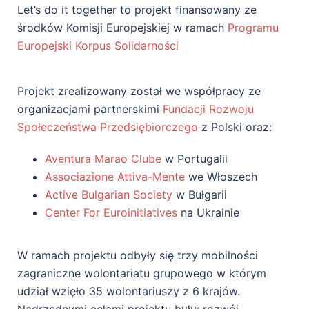
Let’s do it together to projekt finansowany ze
środków Komisji Europejskiej w ramach
Programu
Europejski Korpus Solidarności
Projekt zrealizowany został we współpracy ze
organizacjami partnerskimi
Fundacji Rozwoju
Społeczeństwa Przedsiębiorczego
z Polski oraz:
Aventura Marao Clube
w Portugalii
Associazione Attiva-Mente
we Włoszech
Active Bulgarian Society
w Bułgarii
Center For Euroinitiatives
na Ukrainie
W ramach projektu odbyły się trzy mobilności
zagraniczne wolontariatu grupowego w którym
udział wzięło 35 wolontariuszy z 6 krajów.