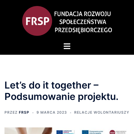
Let’s do it together –
Podsumowanie projektu.
PRZEZ
FRSP
9 MARCA 2023
RELACJE WOLONTARIUSZY