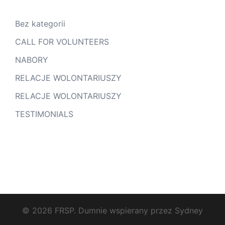
Bez kategorii
CALL FOR VOLUNTEERS
NABORY
RELACJE WOLONTARIUSZY
RELACJE WOLONTARIUSZY
TESTIMONIALS
© 2026 FRSP. Dumnie wspierany przez
Sydney