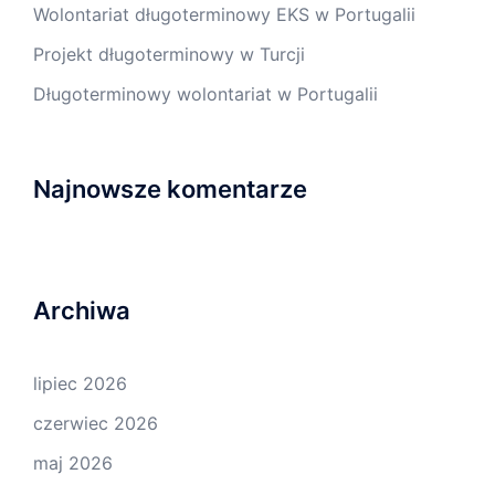
Wolontariat długoterminowy EKS w Portugalii
Projekt długoterminowy w Turcji
Długoterminowy wolontariat w Portugalii
Najnowsze komentarze
Archiwa
lipiec 2026
czerwiec 2026
maj 2026