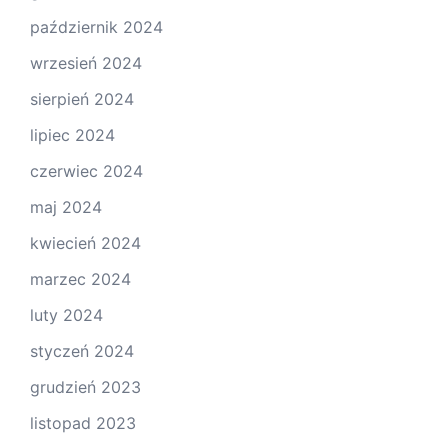
październik 2024
wrzesień 2024
sierpień 2024
lipiec 2024
czerwiec 2024
maj 2024
kwiecień 2024
marzec 2024
luty 2024
styczeń 2024
grudzień 2023
listopad 2023