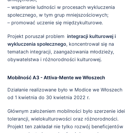
– wspieranie ludności w procesach wykluczenia
społecznego, w tym grup mniejszościowych;
– promować uczenie się międzykulturowe.
Projekt poruszał problem
integracji kulturowej i
wykluczenia społecznego
, koncentrował się na
tematach integracji, zaangażowania młodzieży,
obywatelstwa i różnorodności kulturowej.
Mobilność A3 - Attiva-Mente we Włoszech
Działanie realizowane było w Modice we Włoszech
od 1 kwietnia do 30 kwietnia 2022 r.
Głównym założeniem mobilności było szerzenie idei
tolerancji, wielokulturowości oraz różnorodności.
Projekt ten zakładał nie tylko rozwój beneficjentów