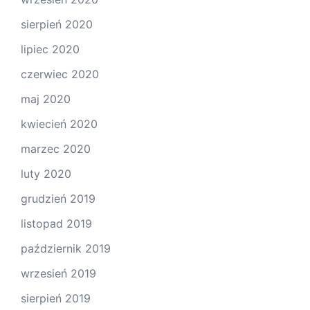
sierpień 2020
lipiec 2020
czerwiec 2020
maj 2020
kwiecień 2020
marzec 2020
luty 2020
grudzień 2019
listopad 2019
październik 2019
wrzesień 2019
sierpień 2019