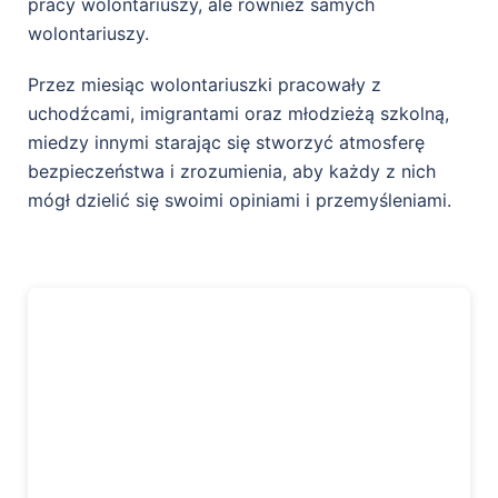
pracy wolontariuszy, ale również samych
wolontariuszy.
Przez miesiąc wolontariuszki pracowały z
uchodźcami, imigrantami oraz młodzieżą szkolną,
miedzy innymi starając się stworzyć atmosferę
bezpieczeństwa i zrozumienia, aby każdy z nich
mógł dzielić się swoimi opiniami i przemyśleniami.