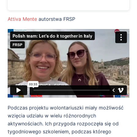
Attiva Mente
autorstwa FRSP
Podczas projektu wolontariuszki miały możliwość
wzięcia udziału w wielu różnorodnych
aktywnościach. Ich przygoda rozpoczęła się od
tygodniowego szkoleniem, podczas którego