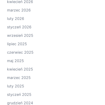
kwiecień 2026
marzec 2026
luty 2026
styczeń 2026
wrzesień 2025
lipiec 2025
czerwiec 2025
maj 2025
kwiecień 2025
marzec 2025
luty 2025
styczeń 2025
grudzień 2024