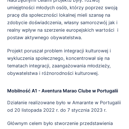
Nadrzędnymi celami projektu były: rozwój
umiejętności młodych osób, którzy poprzez swoją
pracę dla społeczności lokalnej mieli szansę na
zdobycie doświadczenia, własny samorozwój jak i
realny wpływ na szerzenie europejskich wartości i
postaw aktywnego obywatelstwa.
Projekt poruszał problem
integracji kulturowej i
wykluczenia społecznego,
koncentrował się na
tematach integracji, zaangażowania młodzieży,
obywatelstwa i różnorodności kulturowej.
Mobilność A1 - Aventura Marao Clube w Portugalii
Działanie realizowane było w Amarante w Portugalii
od 20 listopada 2022 r. do 7 stycznia 2023 r.
Głównym celem było stworzenie przedstawienia