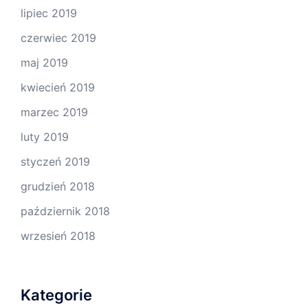
lipiec 2019
czerwiec 2019
maj 2019
kwiecień 2019
marzec 2019
luty 2019
styczeń 2019
grudzień 2018
październik 2018
wrzesień 2018
Kategorie