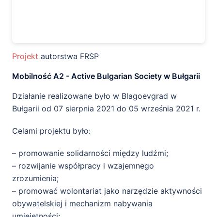
Projekt
autorstwa FRSP
Mobilność A2 - Active Bulgarian Society w Bułgarii
Działanie realizowane było w
Blagoevgrad w
Bułgarii od
07 sierpnia 2021 do 05 września 2021 r.
Celami projektu było
:
– promowanie solidarności między ludźmi;
– rozwijanie współpracy i wzajemnego
zrozumienia;
– promować wolontariat jako narzędzie aktywności
obywatelskiej i mechanizm nabywania
umiejętności;