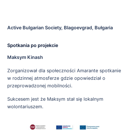
Active Bulgarian Society, Blagoevgrad, Bułgaria
Spotkania po projekcie
Maksym Kinash
Zorganizował dla społeczności Amarante spotkanie
w rodzinnej atmosferze gdzie opowiedział o
przeprowadzonej mobilności.
Sukcesem jest że Maksym stał się lokalnym
wolontariuszem.