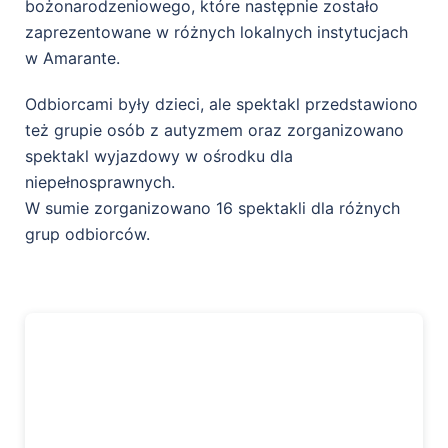
bożonarodzeniowego, które następnie zostało
zaprezentowane w różnych lokalnych instytucjach
w Amarante.
Odbiorcami były dzieci, ale spektakl przedstawiono
też grupie osób z autyzmem oraz zorganizowano
spektakl wyjazdowy w ośrodku dla
niepełnosprawnych.
W sumie zorganizowano 16 spektakli dla różnych
grup odbiorców.