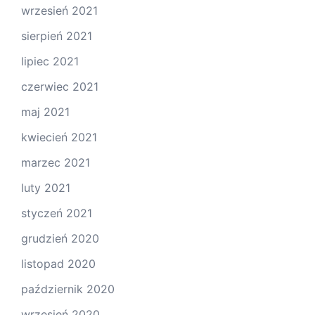
wrzesień 2021
sierpień 2021
lipiec 2021
czerwiec 2021
maj 2021
kwiecień 2021
marzec 2021
luty 2021
styczeń 2021
grudzień 2020
listopad 2020
październik 2020
wrzesień 2020