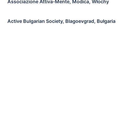
Associazione Attiva-Mente, Modica, Włochy
Active Bulgarian Society, Blagoevgrad, Bułgaria