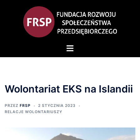
Wolontariat EKS na Islandii
PRZEZ
FRSP
2 STYCZNIA 2023
RELACJE WOLONTARIUSZY