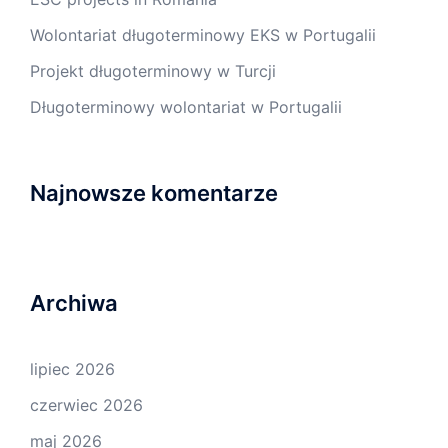
Wolontariat długoterminowy EKS w Portugalii
Projekt długoterminowy w Turcji
Długoterminowy wolontariat w Portugalii
Najnowsze komentarze
Archiwa
lipiec 2026
czerwiec 2026
maj 2026