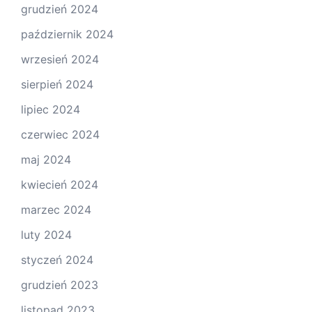
grudzień 2024
październik 2024
wrzesień 2024
sierpień 2024
lipiec 2024
czerwiec 2024
maj 2024
kwiecień 2024
marzec 2024
luty 2024
styczeń 2024
grudzień 2023
listopad 2023