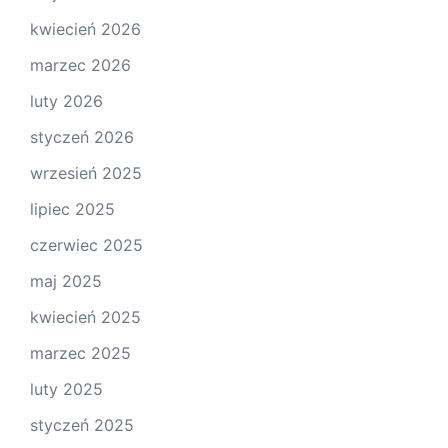
kwiecień 2026
marzec 2026
luty 2026
styczeń 2026
wrzesień 2025
lipiec 2025
czerwiec 2025
maj 2025
kwiecień 2025
marzec 2025
luty 2025
styczeń 2025