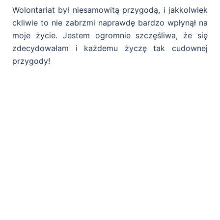
Wolontariat był niesamowitą przygodą, i jakkolwiek
ckliwie to nie zabrzmi naprawdę bardzo wpłynął na
moje życie. Jestem ogromnie szczęśliwa, że się
zdecydowałam i każdemu życzę tak cudownej
przygody!