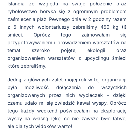
Islandia ze względu na swoje położenie oraz
rybołówstwo boryka się z ogromnym problemem
zaśmiecenia plaż. Pewnego dnia w 2 godziny razem
z 5 innych wolontariuszy zebraliśmy 450 kg (!)
śmieci. Oprócz tego zajmowałam się
przygotowywaniem i prowadzeniem warsztatów na
temat szeroko pojętej ekologii oraz
organizowaniem warsztatów z upcyclingu śmieci
które zebraliśmy.
Jedną z głównych zalet mojej roli w tej organizacji
była możliwość dołączenia do wszystkich
organizowanych przez nich wycieczek – dzięki
czemu udało mi się zwiedzić kawał wyspy. Oprócz
tego każdy weekend poświęcałam na eksplorację
wyspy na własną rękę, co nie zawsze było łatwe,
ale dla tych widoków warto!