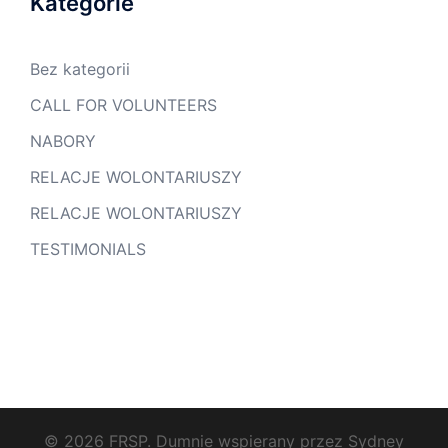
Kategorie
Bez kategorii
CALL FOR VOLUNTEERS
NABORY
RELACJE WOLONTARIUSZY
RELACJE WOLONTARIUSZY
TESTIMONIALS
© 2026 FRSP. Dumnie wspierany przez
Sydney