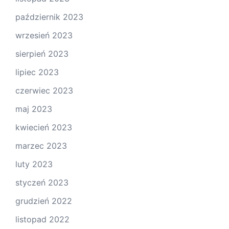
październik 2023
wrzesień 2023
sierpień 2023
lipiec 2023
czerwiec 2023
maj 2023
kwiecień 2023
marzec 2023
luty 2023
styczeń 2023
grudzień 2022
listopad 2022