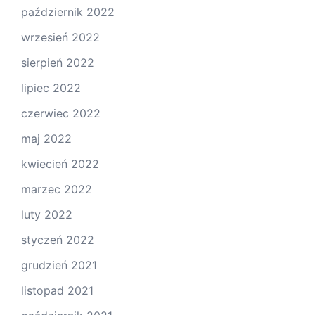
październik 2022
wrzesień 2022
sierpień 2022
lipiec 2022
czerwiec 2022
maj 2022
kwiecień 2022
marzec 2022
luty 2022
styczeń 2022
grudzień 2021
listopad 2021