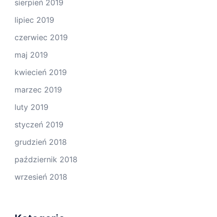
sierpień 2019
lipiec 2019
czerwiec 2019
maj 2019
kwiecień 2019
marzec 2019
luty 2019
styczeń 2019
grudzień 2018
październik 2018
wrzesień 2018