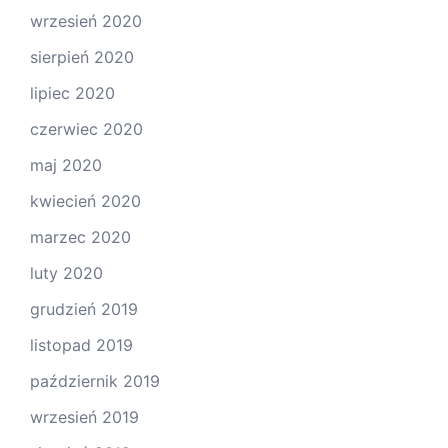
wrzesień 2020
sierpień 2020
lipiec 2020
czerwiec 2020
maj 2020
kwiecień 2020
marzec 2020
luty 2020
grudzień 2019
listopad 2019
październik 2019
wrzesień 2019