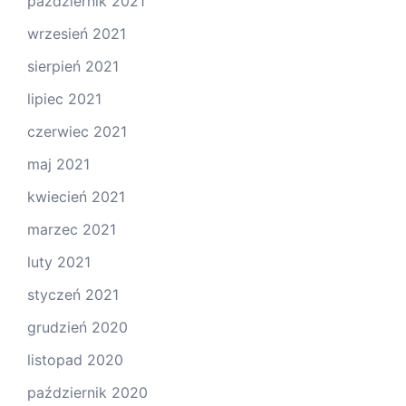
październik 2021
wrzesień 2021
sierpień 2021
lipiec 2021
czerwiec 2021
maj 2021
kwiecień 2021
marzec 2021
luty 2021
styczeń 2021
grudzień 2020
listopad 2020
październik 2020