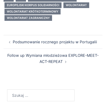
EUROPEJSKI KORPUS SOLIDARNOŚCI
WOLONTARIAT
WOLONTARIAT KRÓTKOTERMINOWY
WOLONTARIAT ZAGRANICZNY
Podsumowanie rocznego projektu w Portugalii
Follow up Wymiana młodzieżowa EXPLORE-MEET-
ACT-REPEAT