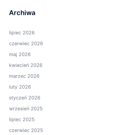
Archiwa
lipiec 2026
czerwiec 2026
maj 2026
kwiecień 2026
marzec 2026
luty 2026
styczeń 2026
wrzesień 2025
lipiec 2025
czerwiec 2025