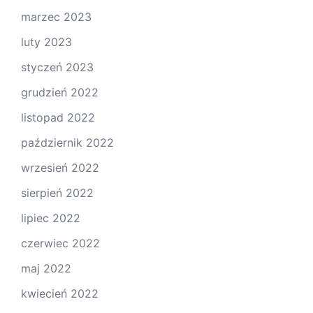
marzec 2023
luty 2023
styczeń 2023
grudzień 2022
listopad 2022
październik 2022
wrzesień 2022
sierpień 2022
lipiec 2022
czerwiec 2022
maj 2022
kwiecień 2022