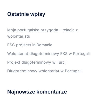
Ostatnie wpisy
Moja portugalska przygoda – relacja z
wolontariatu
ESC projects in Romania
Wolontariat długoterminowy EKS w Portugalii
Projekt długoterminowy w Turcji
Długoterminowy wolontariat w Portugalii
Najnowsze komentarze