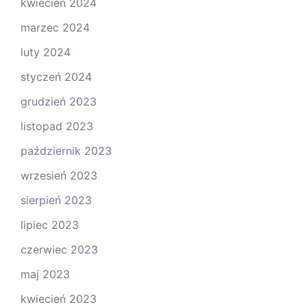
kwiecień 2024
marzec 2024
luty 2024
styczeń 2024
grudzień 2023
listopad 2023
październik 2023
wrzesień 2023
sierpień 2023
lipiec 2023
czerwiec 2023
maj 2023
kwiecień 2023