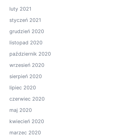
luty 2021
styczeń 2021
grudzień 2020
listopad 2020
październik 2020
wrzesień 2020
sierpień 2020
lipiec 2020
czerwiec 2020
maj 2020
kwiecień 2020
marzec 2020