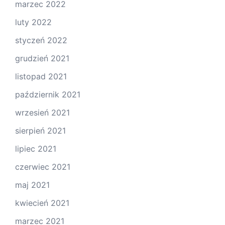
marzec 2022
luty 2022
styczeń 2022
grudzień 2021
listopad 2021
październik 2021
wrzesień 2021
sierpień 2021
lipiec 2021
czerwiec 2021
maj 2021
kwiecień 2021
marzec 2021