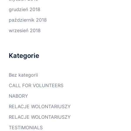
grudzień 2018
październik 2018
wrzesień 2018
Kategorie
Bez kategorii
CALL FOR VOLUNTEERS
NABORY
RELACJE WOLONTARIUSZY
RELACJE WOLONTARIUSZY
TESTIMONIALS