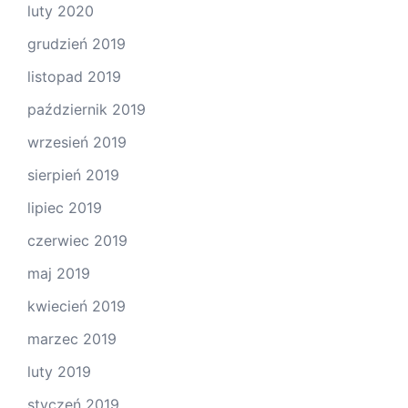
luty 2020
grudzień 2019
listopad 2019
październik 2019
wrzesień 2019
sierpień 2019
lipiec 2019
czerwiec 2019
maj 2019
kwiecień 2019
marzec 2019
luty 2019
styczeń 2019