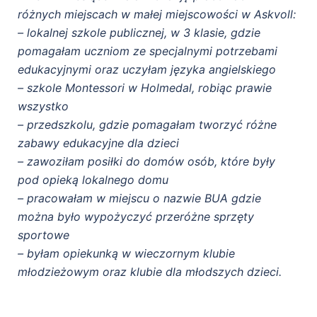
różnych miejscach w małej miejscowości w Askvoll:
– lokalnej szkole publicznej, w 3 klasie, gdzie
pomagałam uczniom ze specjalnymi potrzebami
edukacyjnymi oraz uczyłam języka angielskiego
– szkole Montessori w Holmedal, robiąc prawie
wszystko
– przedszkolu, gdzie pomagałam tworzyć różne
zabawy edukacyjne dla dzieci
– zawoziłam posiłki do domów osób, które były
pod opieką lokalnego domu
– pracowałam w miejscu o nazwie BUA gdzie
można było wypożyczyć przeróżne sprzęty
sportowe
– byłam opiekunką w wieczornym klubie
młodzieżowym oraz klubie dla młodszych dzieci.