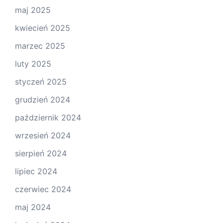
maj 2025
kwiecień 2025
marzec 2025
luty 2025
styczeń 2025
grudzień 2024
październik 2024
wrzesień 2024
sierpień 2024
lipiec 2024
czerwiec 2024
maj 2024