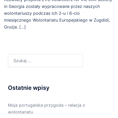
in Georgia zostały wypracowane przez naszych
wolontariuszy podczas ich 2-u i 6-cio
miesięcznego Wolontariatu Europejskiego w Zugdidi,
Gruzja. […]
Szukaj:
Ostatnie wpisy
Moja portugalska przygoda – relacja z
wolontariatu