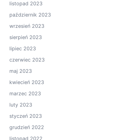
listopad 2023
październik 2023
wrzesień 2023
sierpień 2023
lipiec 2023
czerwiec 2023
maj 2023
kwiecień 2023
marzec 2023
luty 2023
styczeń 2023
grudzień 2022
listopad 2022