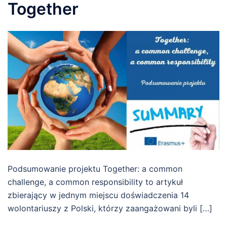
Together
Podsumowanie projektu Together: a common
challenge, a common responsibility to artykuł
zbierający w jednym miejscu doświadczenia 14
wolontariuszy z Polski, którzy zaangażowani byli […]