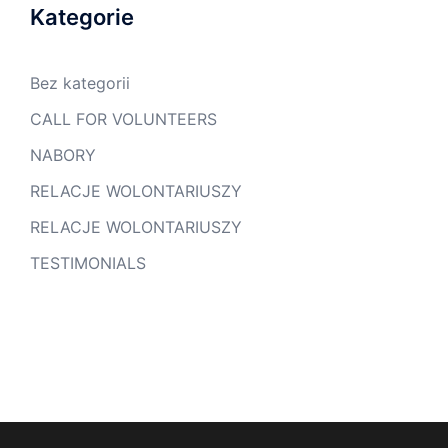
Kategorie
Bez kategorii
CALL FOR VOLUNTEERS
NABORY
RELACJE WOLONTARIUSZY
RELACJE WOLONTARIUSZY
TESTIMONIALS