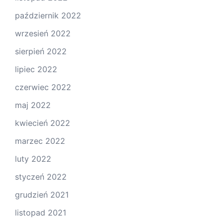
październik 2022
wrzesień 2022
sierpień 2022
lipiec 2022
czerwiec 2022
maj 2022
kwiecień 2022
marzec 2022
luty 2022
styczeń 2022
grudzień 2021
listopad 2021