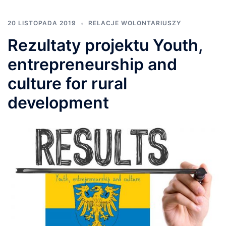
20 LISTOPADA 2019
RELACJE WOLONTARIUSZY
Rezultaty projektu Youth,
entrepreneurship and
culture for rural
development