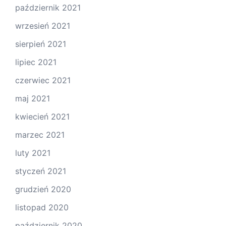
październik 2021
wrzesień 2021
sierpień 2021
lipiec 2021
czerwiec 2021
maj 2021
kwiecień 2021
marzec 2021
luty 2021
styczeń 2021
grudzień 2020
listopad 2020
październik 2020