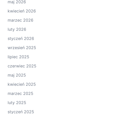
maj 2026
kwiecień 2026
marzec 2026
luty 2026
styczeń 2026
wrzesień 2025
lipiec 2025
czerwiec 2025
maj 2025
kwiecień 2025
marzec 2025
luty 2025
styczeń 2025