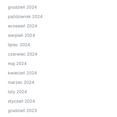
grudzień 2024
październik 2024
wrzesień 2024
sierpień 2024
lipiec 2024
czerwiec 2024
maj 2024
kwiecień 2024
marzec 2024
luty 2024
styczeń 2024
grudzień 2023