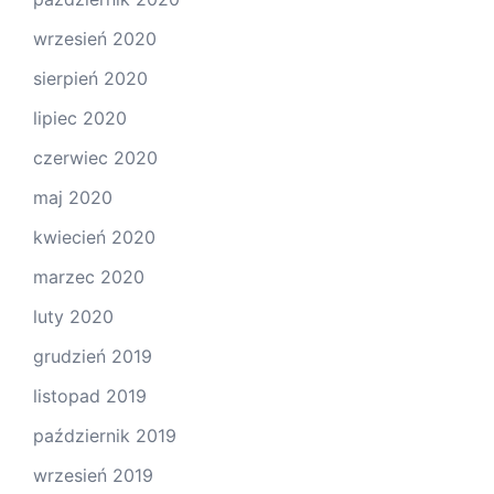
wrzesień 2020
sierpień 2020
lipiec 2020
czerwiec 2020
maj 2020
kwiecień 2020
marzec 2020
luty 2020
grudzień 2019
listopad 2019
październik 2019
wrzesień 2019