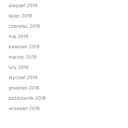
sierpień 2019
lipiec 2019
czerwiec 2019
maj 2019
kwiecień 2019
marzec 2019
luty 2019
styczeń 2019
grudzień 2018
październik 2018
wrzesień 2018