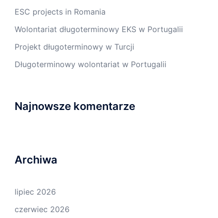
ESC projects in Romania
Wolontariat długoterminowy EKS w Portugalii
Projekt długoterminowy w Turcji
Długoterminowy wolontariat w Portugalii
Najnowsze komentarze
Archiwa
lipiec 2026
czerwiec 2026