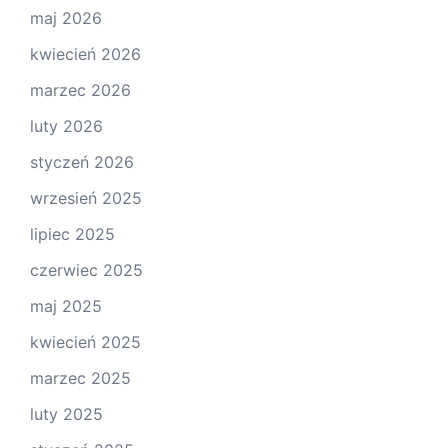
maj 2026
kwiecień 2026
marzec 2026
luty 2026
styczeń 2026
wrzesień 2025
lipiec 2025
czerwiec 2025
maj 2025
kwiecień 2025
marzec 2025
luty 2025