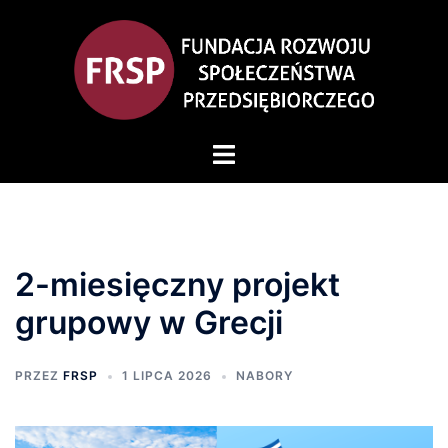
2-miesięczny projekt
grupowy w Grecji
PRZEZ
FRSP
1 LIPCA 2026
NABORY