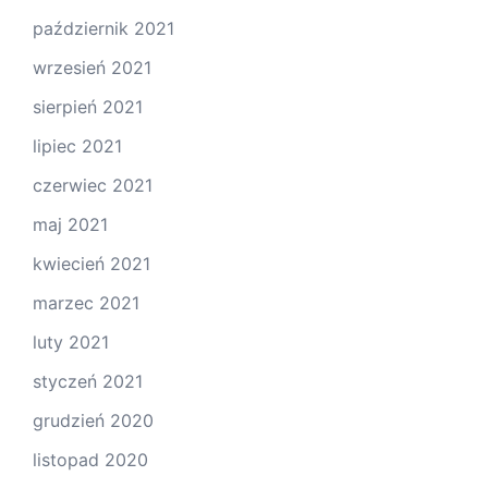
październik 2021
wrzesień 2021
sierpień 2021
lipiec 2021
czerwiec 2021
maj 2021
kwiecień 2021
marzec 2021
luty 2021
styczeń 2021
grudzień 2020
listopad 2020