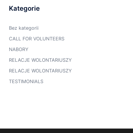
Kategorie
Bez kategorii
CALL FOR VOLUNTEERS
NABORY
RELACJE WOLONTARIUSZY
RELACJE WOLONTARIUSZY
TESTIMONIALS