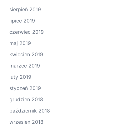
sierpień 2019
lipiec 2019
czerwiec 2019
maj 2019
kwiecień 2019
marzec 2019
luty 2019
styczeń 2019
grudzień 2018
październik 2018
wrzesień 2018