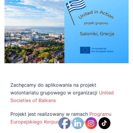
Zachęcamy do aplikowania na projekt
wolontariatu grupowego w organizacji
United
Societies of Balkans
Projekt jest realizowany w ramach
Programu
Europejskiego Korpusu Solidarności
.