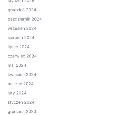
styczeń 2025
grudzień 2024
październik 2024
wrzesień 2024
sierpień 2024
lipiec 2024
czerwiec 2024
maj 2024
kwiecień 2024
marzec 2024
luty 2024
styczeń 2024
grudzień 2023