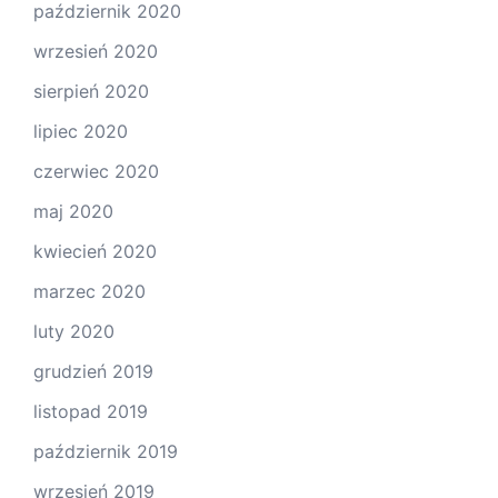
październik 2020
wrzesień 2020
sierpień 2020
lipiec 2020
czerwiec 2020
maj 2020
kwiecień 2020
marzec 2020
luty 2020
grudzień 2019
listopad 2019
październik 2019
wrzesień 2019