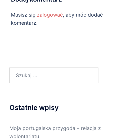
Musisz się
zalogować
, aby móc dodać
komentarz.
Ostatnie wpisy
Moja portugalska przygoda – relacja z
wolontariatu