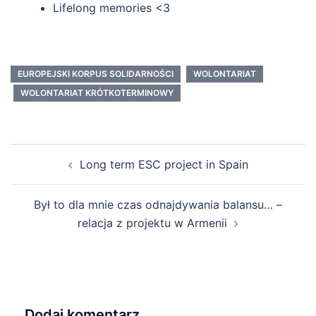
Lifelong memories <3
EUROPEJSKI KORPUS SOLIDARNOŚCI
WOLONTARIAT
WOLONTARIAT KRÓTKOTERMINOWY
Long term ESC project in Spain
Był to dla mnie czas odnajdywania balansu… –
relacja z projektu w Armenii
Dodaj komentarz