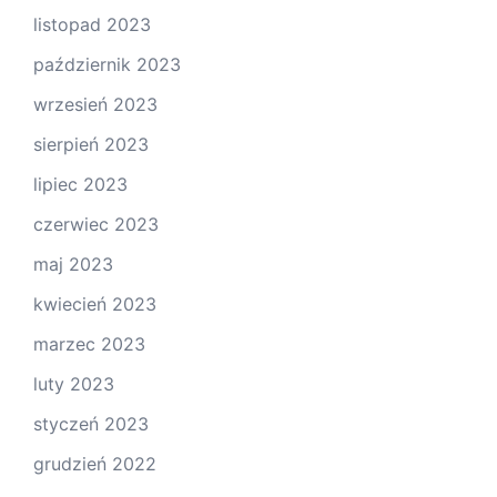
listopad 2023
październik 2023
wrzesień 2023
sierpień 2023
lipiec 2023
czerwiec 2023
maj 2023
kwiecień 2023
marzec 2023
luty 2023
styczeń 2023
grudzień 2022