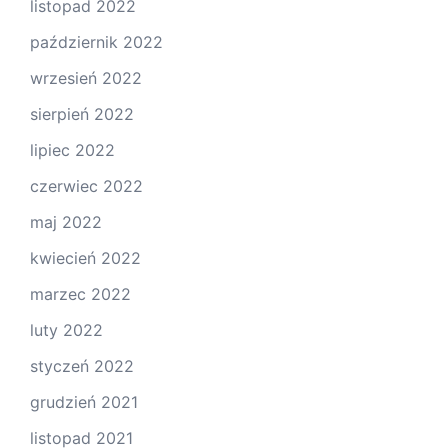
listopad 2022
październik 2022
wrzesień 2022
sierpień 2022
lipiec 2022
czerwiec 2022
maj 2022
kwiecień 2022
marzec 2022
luty 2022
styczeń 2022
grudzień 2021
listopad 2021