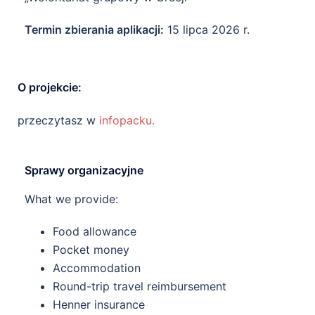
Termin zbierania aplikacji:
15 lipca 2026 r.
O projekcie:
przeczytasz w
infopacku.
Sprawy organizacyjne
What we provide:
Food allowance
Pocket money
Accommodation
Round-trip travel reimbursement
Henner insurance