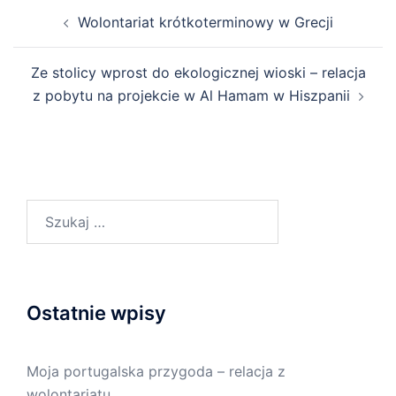
Wolontariat krótkoterminowy w Grecji
Ze stolicy wprost do ekologicznej wioski – relacja
z pobytu na projekcie w Al Hamam w Hiszpanii
Ostatnie wpisy
Moja portugalska przygoda – relacja z
wolontariatu