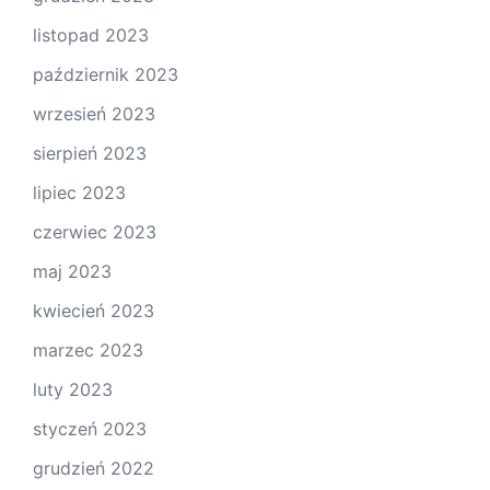
listopad 2023
październik 2023
wrzesień 2023
sierpień 2023
lipiec 2023
czerwiec 2023
maj 2023
kwiecień 2023
marzec 2023
luty 2023
styczeń 2023
grudzień 2022