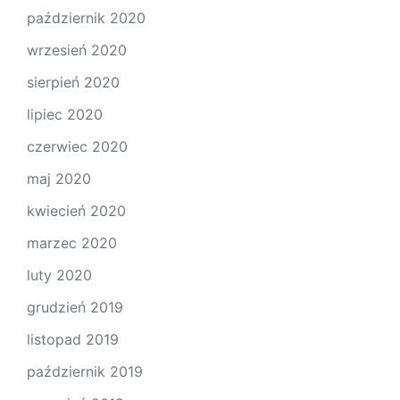
październik 2020
wrzesień 2020
sierpień 2020
lipiec 2020
czerwiec 2020
maj 2020
kwiecień 2020
marzec 2020
luty 2020
grudzień 2019
listopad 2019
październik 2019