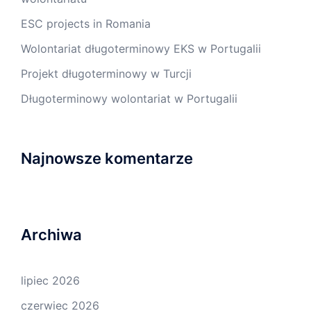
ESC projects in Romania
Wolontariat długoterminowy EKS w Portugalii
Projekt długoterminowy w Turcji
Długoterminowy wolontariat w Portugalii
Najnowsze komentarze
Archiwa
lipiec 2026
czerwiec 2026