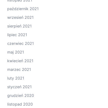
listopad 2021
październik 2021
wrzesień 2021
sierpień 2021
lipiec 2021
czerwiec 2021
maj 2021
kwiecień 2021
marzec 2021
luty 2021
styczeń 2021
grudzień 2020
listopad 2020