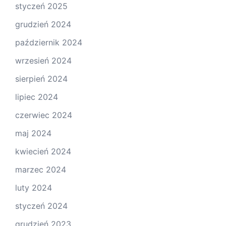
styczeń 2025
grudzień 2024
październik 2024
wrzesień 2024
sierpień 2024
lipiec 2024
czerwiec 2024
maj 2024
kwiecień 2024
marzec 2024
luty 2024
styczeń 2024
grudzień 2023