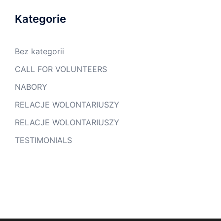
Kategorie
Bez kategorii
CALL FOR VOLUNTEERS
NABORY
RELACJE WOLONTARIUSZY
RELACJE WOLONTARIUSZY
TESTIMONIALS