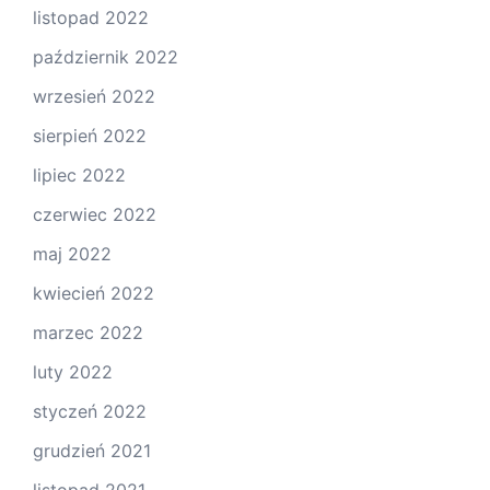
listopad 2022
październik 2022
wrzesień 2022
sierpień 2022
lipiec 2022
czerwiec 2022
maj 2022
kwiecień 2022
marzec 2022
luty 2022
styczeń 2022
grudzień 2021