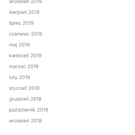
wrzesień 2019
sierpień 2019
lipiec 2019
czerwiec 2019
maj 2019
kwiecień 2019
marzec 2019
luty 2019
styczeń 2019
grudzień 2018
październik 2018
wrzesień 2018