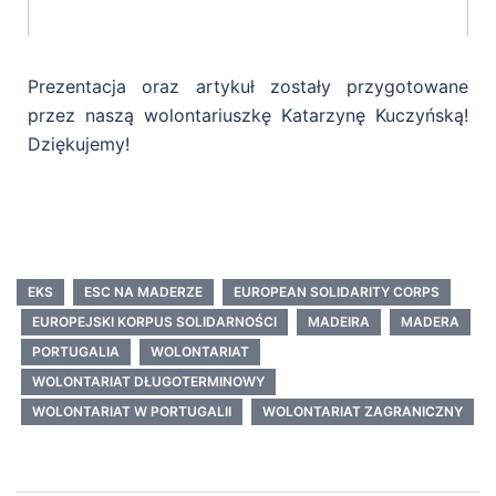
Prezentacja oraz artykuł zostały przygotowane
przez naszą wolontariuszkę Katarzynę Kuczyńską!
Dziękujemy!
EKS
ESC NA MADERZE
EUROPEAN SOLIDARITY CORPS
EUROPEJSKI KORPUS SOLIDARNOŚCI
MADEIRA
MADERA
PORTUGALIA
WOLONTARIAT
WOLONTARIAT DŁUGOTERMINOWY
WOLONTARIAT W PORTUGALII
WOLONTARIAT ZAGRANICZNY