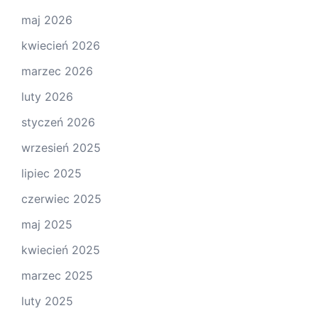
maj 2026
kwiecień 2026
marzec 2026
luty 2026
styczeń 2026
wrzesień 2025
lipiec 2025
czerwiec 2025
maj 2025
kwiecień 2025
marzec 2025
luty 2025