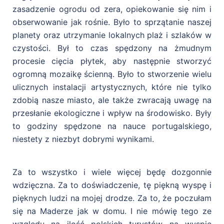
zasadzenie ogrodu od zera, opiekowanie się nim i
obserwowanie jak rośnie. Było to sprzątanie naszej
planety oraz utrzymanie lokalnych plaż i szlaków w
czystości. Był to czas spędzony na żmudnym
procesie cięcia płytek, aby następnie stworzyć
ogromną mozaikę ścienną. Było to stworzenie wielu
ulicznych instalacji artystycznych, które nie tylko
zdobią nasze miasto, ale także zwracają uwagę na
przesłanie ekologiczne i wpływ na środowisko. Były
to godziny spędzone na nauce portugalskiego,
niestety z niezbyt dobrymi wynikami.
Za to wszystko i wiele więcej będę dozgonnie
wdzięczna. Za to doświadczenie, tę piękną wyspę i
pięknych ludzi na mojej drodze. Za to, że poczułam
się na Maderze jak w domu. I nie mówię tego ze