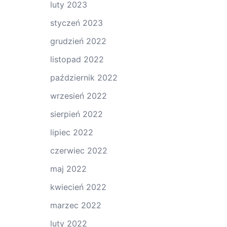
luty 2023
styczeń 2023
grudzień 2022
listopad 2022
październik 2022
wrzesień 2022
sierpień 2022
lipiec 2022
czerwiec 2022
maj 2022
kwiecień 2022
marzec 2022
luty 2022