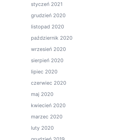
styczeń 2021
grudzień 2020
listopad 2020
październik 2020
wrzesień 2020
sierpień 2020
lipiec 2020
czerwiec 2020
maj 2020
kwiecień 2020
marzec 2020
luty 2020
grudzień 2019