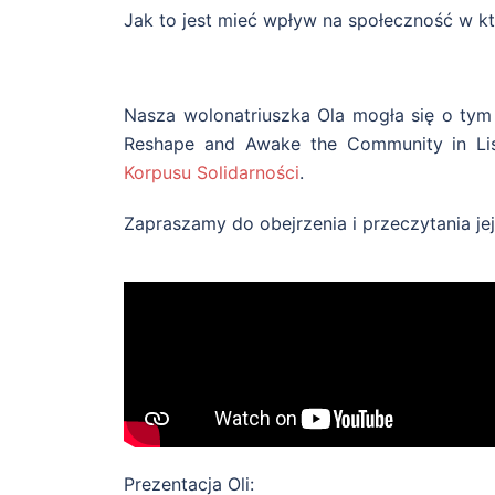
Jak to jest mieć wpływ na społeczność w kt
Nasza wolonatriuszka Ola mogła się o tym 
Reshape and Awake the Community in Lis
Korpusu Solidarności
.
Zapraszamy do obejrzenia i przeczytania jej 
Prezentacja Oli: