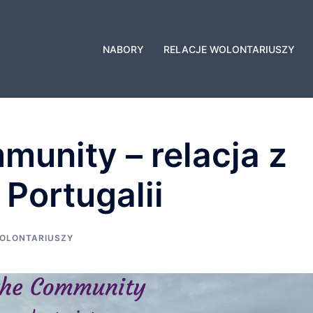
NABORY
RELACJE WOLONTARIUSZY
unity – relacja z
 Portugalii
OLONTARIUSZY