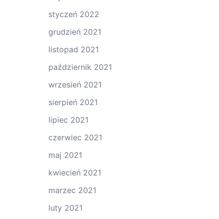
styczeń 2022
grudzień 2021
listopad 2021
październik 2021
wrzesień 2021
sierpień 2021
lipiec 2021
czerwiec 2021
maj 2021
kwiecień 2021
marzec 2021
luty 2021