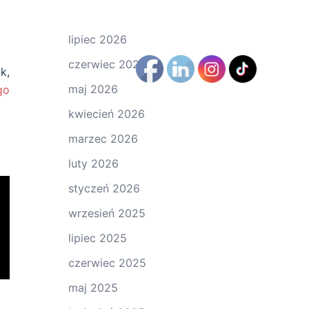
lipiec 2026
czerwiec 2026
k,
maj 2026
go
kwiecień 2026
marzec 2026
luty 2026
styczeń 2026
wrzesień 2025
lipiec 2025
czerwiec 2025
maj 2025