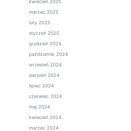
kwiecień 2025
marzec 2025
luty 2025
styczeń 2025
grudzień 2024
październik 2024
wrzesień 2024
sierpień 2024
lipiec 2024
czerwiec 2024
maj 2024
kwiecień 2024
marzec 2024