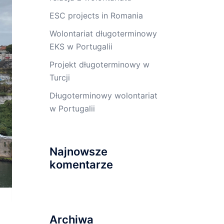
ESC projects in Romania
Wolontariat długoterminowy
EKS w Portugalii
Projekt długoterminowy w
Turcji
Długoterminowy wolontariat
w Portugalii
Najnowsze
komentarze
Archiwa