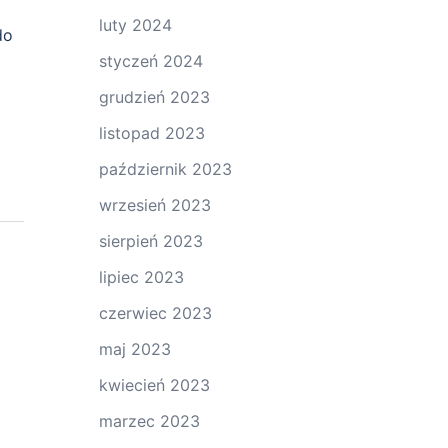
luty 2024
do
styczeń 2024
grudzień 2023
listopad 2023
październik 2023
wrzesień 2023
sierpień 2023
lipiec 2023
czerwiec 2023
maj 2023
kwiecień 2023
marzec 2023