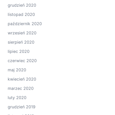
grudzień 2020
listopad 2020
październik 2020
wrzesień 2020
sierpień 2020
lipiec 2020
czerwiec 2020
maj 2020
kwiecień 2020
marzec 2020
luty 2020
grudzień 2019