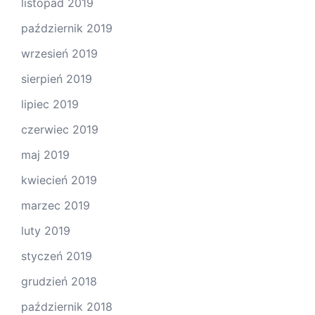
listopad 2019
październik 2019
wrzesień 2019
sierpień 2019
lipiec 2019
czerwiec 2019
maj 2019
kwiecień 2019
marzec 2019
luty 2019
styczeń 2019
grudzień 2018
październik 2018