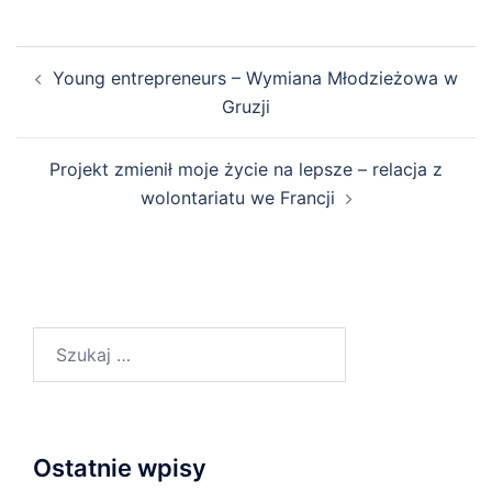
Young entrepreneurs – Wymiana Młodzieżowa w
Gruzji
Projekt zmienił moje życie na lepsze – relacja z
wolontariatu we Francji
Ostatnie wpisy