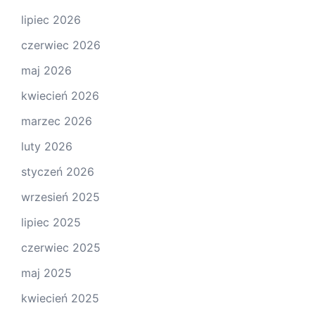
lipiec 2026
czerwiec 2026
maj 2026
kwiecień 2026
marzec 2026
luty 2026
styczeń 2026
wrzesień 2025
lipiec 2025
czerwiec 2025
maj 2025
kwiecień 2025