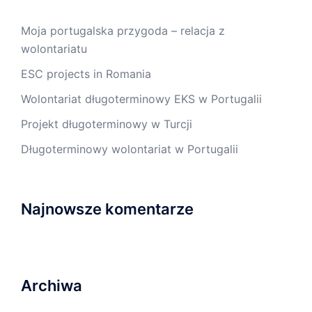
Moja portugalska przygoda – relacja z
wolontariatu
ESC projects in Romania
Wolontariat długoterminowy EKS w Portugalii
Projekt długoterminowy w Turcji
Długoterminowy wolontariat w Portugalii
Najnowsze komentarze
Archiwa