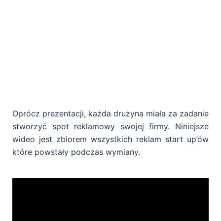
Oprócz prezentacji, każda drużyna miała za zadanie
stworzyć spot reklamowy swojej firmy. Niniejsze
wideo jest zbiorem wszystkich reklam start up’ów
które powstały podczas wymiany.