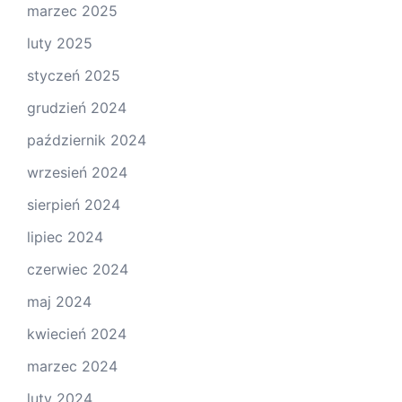
marzec 2025
luty 2025
styczeń 2025
grudzień 2024
październik 2024
wrzesień 2024
sierpień 2024
lipiec 2024
czerwiec 2024
maj 2024
kwiecień 2024
marzec 2024
luty 2024