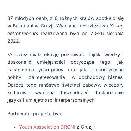
37 młodych osób, z 6 różnych krajów spotkało się
w Bakuriani w Gruzji. Wymiana młodzieżowa
Young
entrepreneurs
realizowana była od 20-26 sierpnia
2022.
Młodzież miała okazję poznawać tajniki wiedzy i
doskonalić umiejętności dotyczące tego, jak
zaistnieć na rynku pracy oraz jak przekuć własne
hobby i zainteresowania w dochodowy biznes.
Oprócz tego mnóstwo świetnej zabawy, wieczory
kulturowe, wymiana doświadczeń, doskonalenie
języka i umiejętności interpersonalnych.
Partnerami projektu byli:
Youth Association DRONI
z Gruzji;