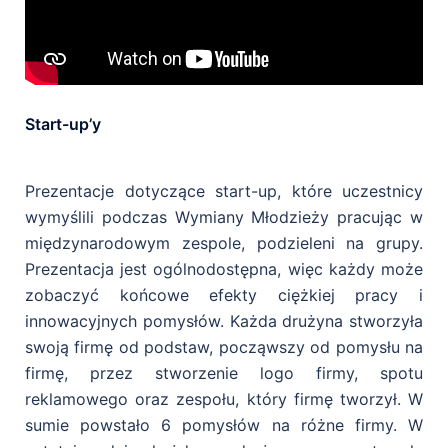
Start-up’y
Prezentacje dotyczące start-up, które uczestnicy
wymyślili podczas Wymiany Młodzieży pracując w
międzynarodowym zespole, podzieleni na grupy.
Prezentacja jest ogólnodostępna, więc każdy może
zobaczyć końcowe efekty ciężkiej pracy i
innowacyjnych pomysłów. Każda drużyna stworzyła
swoją firmę od podstaw, począwszy od pomysłu na
firmę, przez stworzenie logo firmy, spotu
reklamowego oraz zespołu, który firmę tworzył. W
sumie powstało 6 pomysłów na różne firmy. W