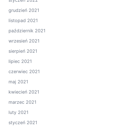
styczeń 2022
grudzień 2021
listopad 2021
październik 2021
wrzesień 2021
sierpień 2021
lipiec 2021
czerwiec 2021
maj 2021
kwiecień 2021
marzec 2021
luty 2021
styczeń 2021