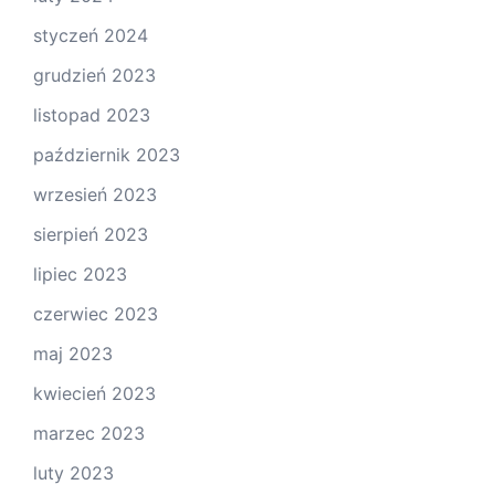
styczeń 2024
grudzień 2023
listopad 2023
październik 2023
wrzesień 2023
sierpień 2023
lipiec 2023
czerwiec 2023
maj 2023
kwiecień 2023
marzec 2023
luty 2023