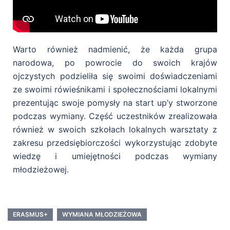
Warto również nadmienić, że każda grupa
narodowa, po powrocie do swoich krajów
ojczystych podzieliła się swoimi doświadczeniami
ze swoimi rówieśnikami i społecznościami lokalnymi
prezentując swoje pomysły na start up’y stworzone
podczas wymiany. Część uczestników zrealizowała
również w swoich szkołach lokalnych warsztaty z
zakresu przedsiębiorczości wykorzystując zdobyte
wiedzę i umiejętności podczas wymiany
młodzieżowej.
ERASMUS+
WYMIANA MŁODZIEŻOWA