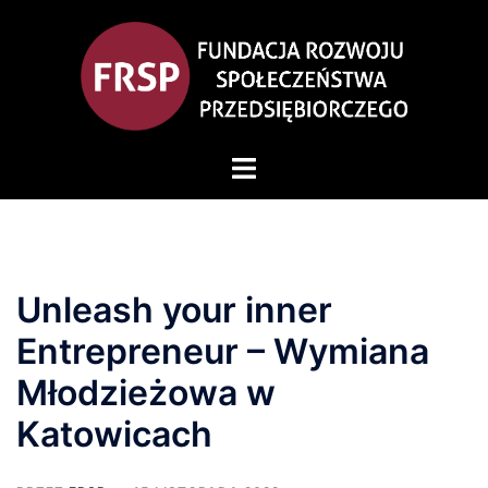
Unleash your inner
Entrepreneur – Wymiana
Młodzieżowa w
Katowicach