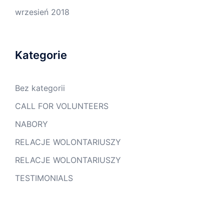
wrzesień 2018
Kategorie
Bez kategorii
CALL FOR VOLUNTEERS
NABORY
RELACJE WOLONTARIUSZY
RELACJE WOLONTARIUSZY
TESTIMONIALS