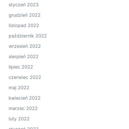
styczeń 2023
grudzień 2022
listopad 2022
październik 2022
wrzesień 2022
sierpień 2022
lipiec 2022
czerwiec 2022
maj 2022
kwiecień 2022
marzec 2022
luty 2022