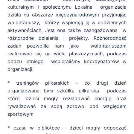
kulturalnym i społecznym. Lokalna organizacja
działa na obszarze międzynarodowym przyjmując
wolontariuszy, którzy wspierają ją w codziennych
aktywnościach. Jest ona także zaangażowana w
różnorodne działania i projekty. Różnorodność
zadań pozwoliła nam jako wolontariuszom
realizować się na wielu płaszczyznach, podczas
obozu letniego wspieraliśmy koordynatorów w
organizacji:
* treningów piłkarskich – co drugi dzień
organizowana była szkółka piłkarska podczas
której dzieci mogły rozładować energię oraz
rywalizować ze sobą zdrowo pod względem
sportowym
* czasu w bibliotece – dzieci mogły odpocząć