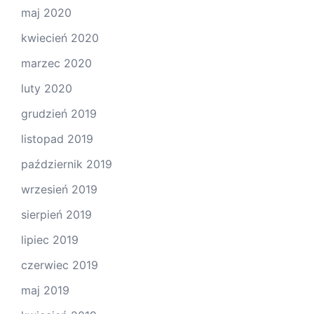
maj 2020
kwiecień 2020
marzec 2020
luty 2020
grudzień 2019
listopad 2019
październik 2019
wrzesień 2019
sierpień 2019
lipiec 2019
czerwiec 2019
maj 2019