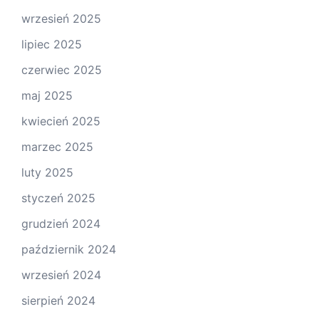
wrzesień 2025
lipiec 2025
czerwiec 2025
maj 2025
kwiecień 2025
marzec 2025
luty 2025
styczeń 2025
grudzień 2024
październik 2024
wrzesień 2024
sierpień 2024