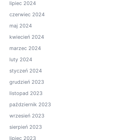
lipiec 2024
czerwiec 2024
maj 2024
kwiecień 2024
marzec 2024
luty 2024
styczeń 2024
grudzień 2023
listopad 2023
październik 2023
wrzesień 2023
sierpień 2023
lipiec 2023