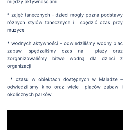
między aktywnościami
* zajęć tanecznych – dzieci mogły pozna podstawy
różnych stylów tanecznych i spędzić czas przy
muzyce
* wodnych aktywności – odwiedziliśmy wodny plac
zabaw, spędzaliśmy czas na plaży oraz
zorganizowaliśmy bitwę wodną dla dzieci z
organizacji
* czasu w obiektach dostępnych w Maladze –
odwiedziliśmy kino oraz wiele placów zabaw i
okolicznych parków.