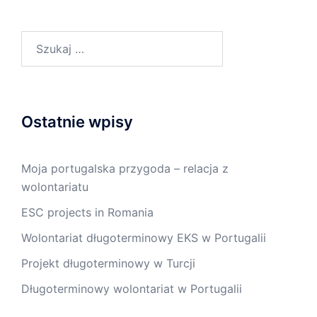
Ostatnie wpisy
Moja portugalska przygoda – relacja z
wolontariatu
ESC projects in Romania
Wolontariat długoterminowy EKS w Portugalii
Projekt długoterminowy w Turcji
Długoterminowy wolontariat w Portugalii