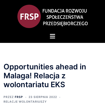
Opportunities ahead in
Malaga! Relacja z
wolontariatu EKS
PRZEZ
FRSP
23 SIERPNIA 2022
RELACJE WOLONTARIUSZY