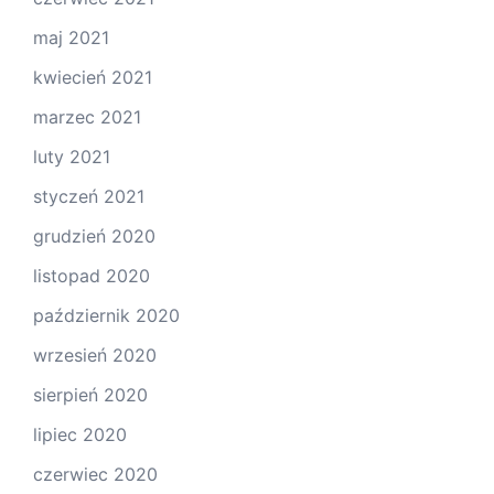
maj 2021
kwiecień 2021
marzec 2021
luty 2021
styczeń 2021
grudzień 2020
listopad 2020
październik 2020
wrzesień 2020
sierpień 2020
lipiec 2020
czerwiec 2020