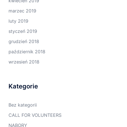
kwiecień 2019
marzec 2019
luty 2019
styczeń 2019
grudzień 2018
październik 2018
wrzesień 2018
Kategorie
Bez kategorii
CALL FOR VOLUNTEERS
NABORY