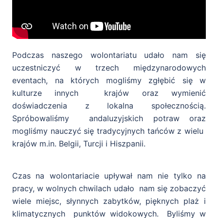
Podczas naszego wolontariatu udało nam się
uczestniczyć w trzech międzynarodowych
eventach, na których mogliśmy zgłębić się w
kulturze innych krajów oraz wymienić
doświadczenia z lokalna społecznością.
Spróbowaliśmy andaluzyjskich potraw oraz
mogliśmy nauczyć się tradycyjnych tańców z wielu
krajów m.in. Belgii, Turcji i Hiszpanii.
Czas na wolontariacie upływał nam nie tylko na
pracy, w wolnych chwilach udało nam się zobaczyć
wiele miejsc, słynnych zabytków, pięknych plaż i
klimatycznych punktów widokowych. Byliśmy w