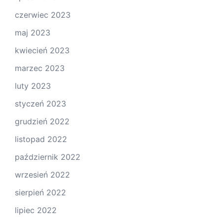
czerwiec 2023
maj 2023
kwiecień 2023
marzec 2023
luty 2023
styczeń 2023
grudzień 2022
listopad 2022
październik 2022
wrzesień 2022
sierpień 2022
lipiec 2022