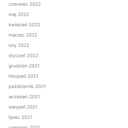
czerwiec 2022
maj 2022
kwiecień 2022
marzec 2022
luty 2022
styczeń 2022
grudzień 2021
listopad 2021
październik 2021
wrzesień 2021
sierpień 2021
lipiec 2021
czerwiec 2021