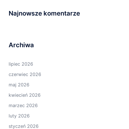
Najnowsze komentarze
Archiwa
lipiec 2026
czerwiec 2026
maj 2026
kwiecień 2026
marzec 2026
luty 2026
styczeń 2026