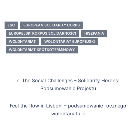
ESC
EUROPEAN SOLIDARITY CORPS
EUROPEJSKI KORPUS SOLIDARNOŚCI
HISZPANIA
WOLONTARIAT
WOLONTARIAT EUROPEJSKI
WOLONTARIAT KRÓTKOTERMINOWY
The Social Challenges – Solidarity Heroes:
Podsumowanie Projektu
Feel the flow in Lisbon! – podsumowanie rocznego
wolontariatu