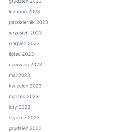
grudzień 2023
listopad 2023
październik 2023
wrzesień 2023
sierpień 2023
lipiec 2023
czerwiec 2023
maj 2023
kwiecień 2023
marzec 2023
luty 2023
styczeń 2023
grudzień 2022