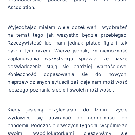
Association.
Wyjeżdżając miałam wiele oczekiwań i wyobrażeń
na temat tego jak wszystko będzie
przebiegać.
Rzeczywistość lubi nam jednak płatać figle i tak
było i tym razem. Wierze jednak,
że niemożność
zaplanowania wszystkiego sprawia, że nasze
doświadczenia stają się bardziej wartościowe.
Konieczność dopasowania się do nowych,
nieprzewidzianych sytuacji zaś daje nam możliwość
lepszego poznania siebie i swoich możliwości.
Kiedy jesienią przyleciałam do Izmiru, życie
wydawało się powracać do normalności po
pandemii. Podczas pierwszych tygodni, wspólnie ze
swoimi współlokatorkami cieszyłyśmy się