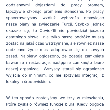
codziennymi dojazdami do pracy promem,
łapczywie chłonąc promienie słoneczne. Po pracy
spacerowałyśmy wzdłuż wybrzeża omawiając
nasze plany na zwiedzanie Turcji. Szybko jednak
okazało się, że Covid-19 nie powiedział jeszcze
ostatniego słowa i nie tylko nasze podróże muszą
zostać na jakiś czas wstrzymane, ale również nasze
codzienne życie musi adaptować się do nowych
zasad. Najpierw ogłoszono, że zostają zamknięte
kawiarnie i restauracje, następnie zamknięto biuro
naszej organizacji. Wszyscy starali się ograniczać
wyjścia do minimum, co nie sprzyjało integracji z
lokalnym środowiskiem.
W ten sposób zostałyśmy we trzy w mieszkaniu,
które zyskało również funkcje biura.
Kiedy pogoda