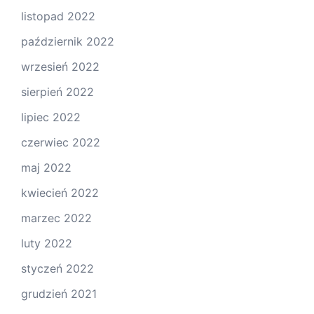
listopad 2022
październik 2022
wrzesień 2022
sierpień 2022
lipiec 2022
czerwiec 2022
maj 2022
kwiecień 2022
marzec 2022
luty 2022
styczeń 2022
grudzień 2021