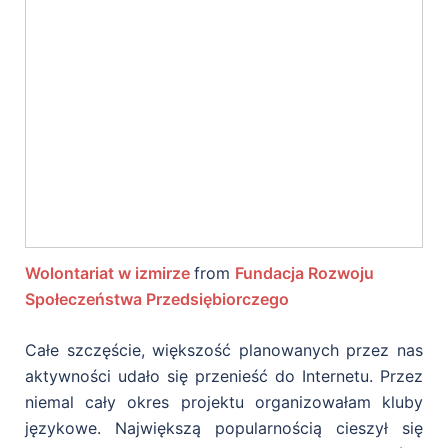
Wolontariat w izmirze
from
Fundacja Rozwoju
Społeczeństwa Przedsiębiorczego
Całe szczęście, większość planowanych przez nas
aktywności udało się przenieść do Internetu. Przez
niemal cały okres projektu organizowałam kluby
językowe. Największą popularnością cieszył się