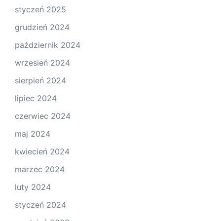
styczeń 2025
grudzień 2024
październik 2024
wrzesień 2024
sierpień 2024
lipiec 2024
czerwiec 2024
maj 2024
kwiecień 2024
marzec 2024
luty 2024
styczeń 2024