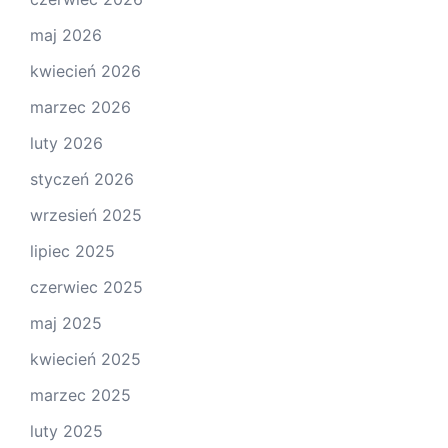
maj 2026
kwiecień 2026
marzec 2026
luty 2026
styczeń 2026
wrzesień 2025
lipiec 2025
czerwiec 2025
maj 2025
kwiecień 2025
marzec 2025
luty 2025