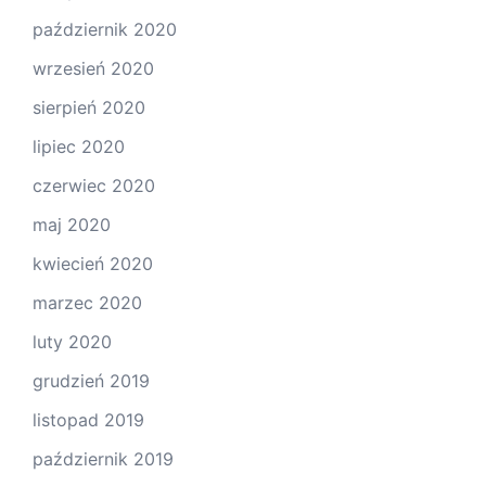
październik 2020
wrzesień 2020
sierpień 2020
lipiec 2020
czerwiec 2020
maj 2020
kwiecień 2020
marzec 2020
luty 2020
grudzień 2019
listopad 2019
październik 2019