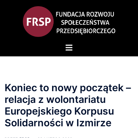
Koniec to nowy początek –
relacja z wolontariatu
Europejskiego Korpusu
Solidarności w Izmirze