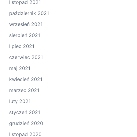
listopad 2021
październik 2021
wrzesień 2021
sierpień 2021
lipiec 2021
czerwiec 2021
maj 2021
kwiecień 2021
marzec 2021
luty 2021
styczeń 2021
grudzień 2020
listopad 2020