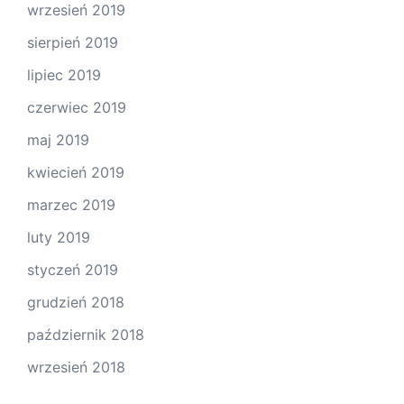
wrzesień 2019
sierpień 2019
lipiec 2019
czerwiec 2019
maj 2019
kwiecień 2019
marzec 2019
luty 2019
styczeń 2019
grudzień 2018
październik 2018
wrzesień 2018