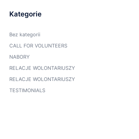
Kategorie
Bez kategorii
CALL FOR VOLUNTEERS
NABORY
RELACJE WOLONTARIUSZY
RELACJE WOLONTARIUSZY
TESTIMONIALS