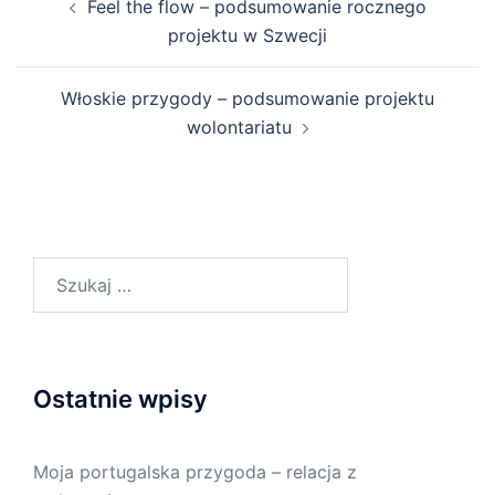
Feel the flow – podsumowanie rocznego
projektu w Szwecji
Włoskie przygody – podsumowanie projektu
wolontariatu
Ostatnie wpisy
Moja portugalska przygoda – relacja z