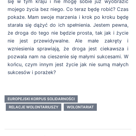
się w tym kraju i nie mogę sobie już wyobrazić
mojego życia bez niego. Co teraz będę robić? Czas
pokaże. Mam swoje marzenia i krok po kroku będę
starała się dążyć do ich spełnienia. Jestem pewna,
że droga do tego nie będzie prosta, tak jak i życie
nie jest przewidywalne. Ale małe zakręty i
wzniesienia sprawiają, że droga jest ciekawsza i
pozwala nam na cieszenie się małymi sukcesami. W
końcu, czym innym jest życie jak nie sumą małych
sukcesów i porażek?
EUROPEJSKI KORPUS SOLIDARNOŚCI
RELACJE WOLONTARIUSZY
WOLONTARIAT