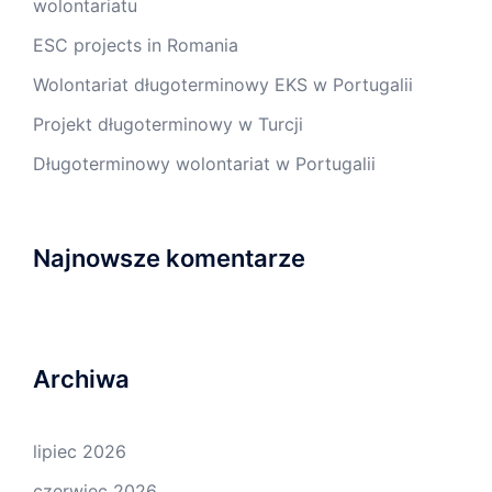
wolontariatu
ESC projects in Romania
Wolontariat długoterminowy EKS w Portugalii
Projekt długoterminowy w Turcji
Długoterminowy wolontariat w Portugalii
Najnowsze komentarze
Archiwa
lipiec 2026
czerwiec 2026