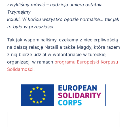
zwykliśmy mówić – nadzieja umiera ostatnia.
Trzymajmy
kciuki. W końcu wszystko będzie normalne… tak jak
to było w przeszłości.
Tak jak wspominaliśmy, czekamy z niecierpliwością
na dalszą relację Natalii a także Magdy, która razem
z nią bierze udział w wolontariacie w tureckiej
organizacji w ramach
programu Europejski Korpusu
Solidarności.