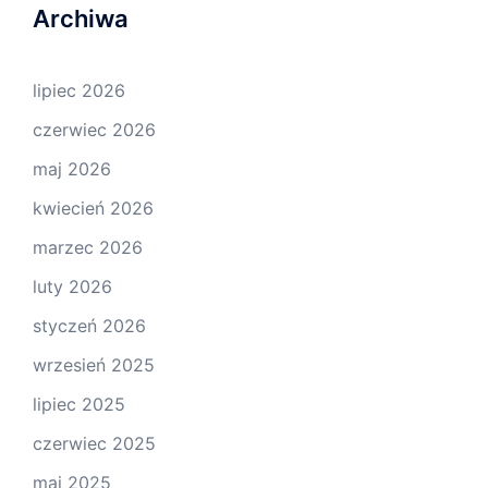
Archiwa
lipiec 2026
czerwiec 2026
maj 2026
kwiecień 2026
marzec 2026
luty 2026
styczeń 2026
wrzesień 2025
lipiec 2025
czerwiec 2025
maj 2025