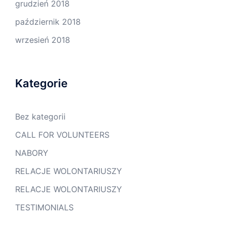
grudzień 2018
październik 2018
wrzesień 2018
Kategorie
Bez kategorii
CALL FOR VOLUNTEERS
NABORY
RELACJE WOLONTARIUSZY
RELACJE WOLONTARIUSZY
TESTIMONIALS