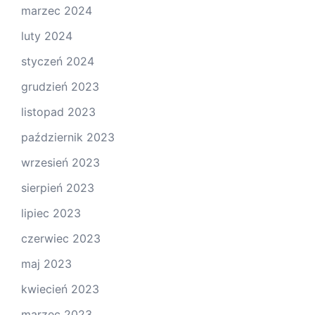
marzec 2024
luty 2024
styczeń 2024
grudzień 2023
listopad 2023
październik 2023
wrzesień 2023
sierpień 2023
lipiec 2023
czerwiec 2023
maj 2023
kwiecień 2023
marzec 2023