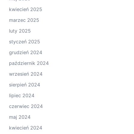
kwiecień 2025
marzec 2025
luty 2025
styczeń 2025
grudzień 2024
październik 2024
wrzesień 2024
sierpień 2024
lipiec 2024
czerwiec 2024
maj 2024
kwiecień 2024