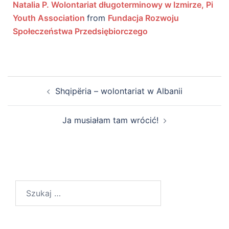
Natalia P. Wolontariat długoterminowy w Izmirze, Pi
Youth Association
from
Fundacja Rozwoju
Społeczeństwa Przedsiębiorczego
Shqipëria – wolontariat w Albanii
Ja musiałam tam wrócić!