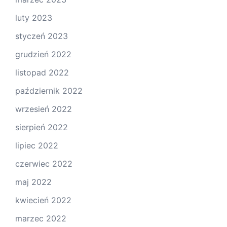
luty 2023
styczeń 2023
grudzień 2022
listopad 2022
październik 2022
wrzesień 2022
sierpień 2022
lipiec 2022
czerwiec 2022
maj 2022
kwiecień 2022
marzec 2022