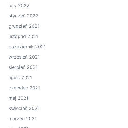
luty 2022
styczeń 2022
grudzień 2021
listopad 2021
październik 2021
wrzesień 2021
sierpień 2021
lipiec 2021
czerwiec 2021
maj 2021
kwiecień 2021
marzec 2021