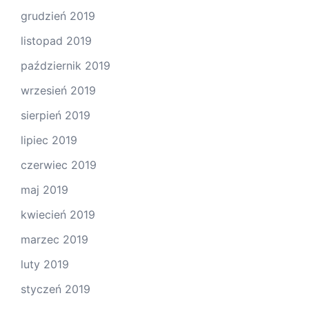
grudzień 2019
listopad 2019
październik 2019
wrzesień 2019
sierpień 2019
lipiec 2019
czerwiec 2019
maj 2019
kwiecień 2019
marzec 2019
luty 2019
styczeń 2019