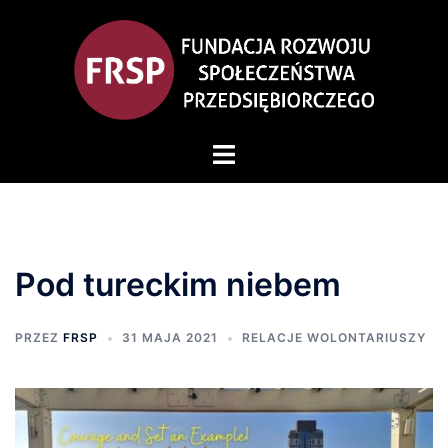
Pod tureckim niebem
PRZEZ
FRSP
31 MAJA 2021
RELACJE WOLONTARIUSZY