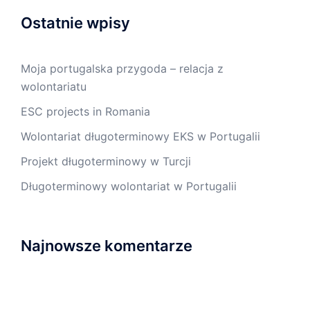
Ostatnie wpisy
Moja portugalska przygoda – relacja z
wolontariatu
ESC projects in Romania
Wolontariat długoterminowy EKS w Portugalii
Projekt długoterminowy w Turcji
Długoterminowy wolontariat w Portugalii
Najnowsze komentarze