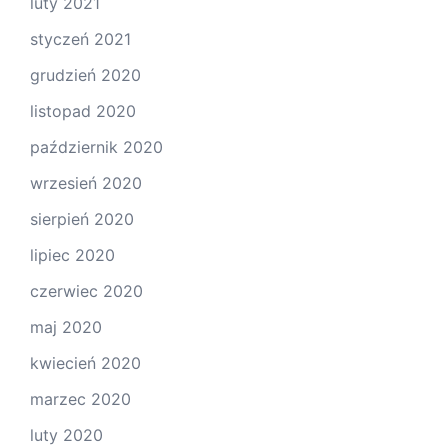
luty 2021
styczeń 2021
grudzień 2020
listopad 2020
październik 2020
wrzesień 2020
sierpień 2020
lipiec 2020
czerwiec 2020
maj 2020
kwiecień 2020
marzec 2020
luty 2020