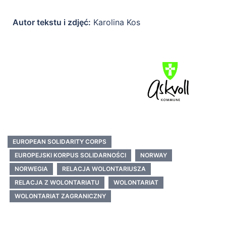
Autor tekstu i zdjęć:
Karolina Kos
EUROPEAN SOLIDARITY CORPS
EUROPEJSKI KORPUS SOLIDARNOŚCI
NORWAY
NORWEGIA
RELACJA WOLONTARIUSZA
RELACJA Z WOLONTARIATU
WOLONTARIAT
WOLONTARIAT ZAGRANICZNY