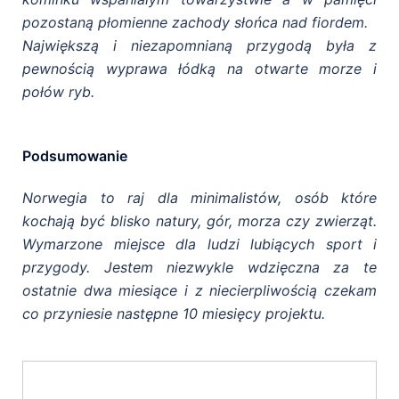
pozostaną płomienne zachody słońca nad fiordem.
Największą i niezapomnianą przygodą była z
pewnością wyprawa łódką na otwarte morze i
połów ryb.
Podsumowanie
Norwegia to raj dla minimalistów, osób które
kochają być blisko natury, gór, morza czy zwierząt.
Wymarzone miejsce dla ludzi lubiących sport i
przygody. Jestem niezwykle wdzięczna za te
ostatnie dwa miesiące i
z niecierpliwością czekam
co przyniesie następne 10 miesięcy projektu.