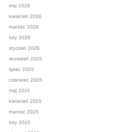
maj 2026
kwiecień 2026
marzec 2026
luty 2026
styczeń 2026
wrzesień 2025
lipiec 2025
czerwiec 2025
maj 2025
kwiecień 2025
marzec 2025
luty 2025