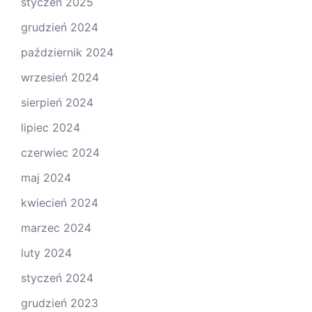
styczeń 2025
grudzień 2024
październik 2024
wrzesień 2024
sierpień 2024
lipiec 2024
czerwiec 2024
maj 2024
kwiecień 2024
marzec 2024
luty 2024
styczeń 2024
grudzień 2023