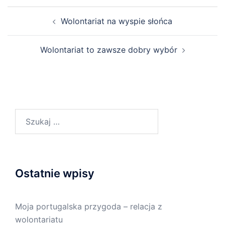
Wolontariat na wyspie słońca
Wolontariat to zawsze dobry wybór
Ostatnie wpisy
Moja portugalska przygoda – relacja z
wolontariatu