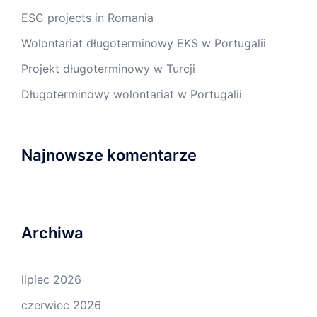
ESC projects in Romania
Wolontariat długoterminowy EKS w Portugalii
Projekt długoterminowy w Turcji
Długoterminowy wolontariat w Portugalii
Najnowsze komentarze
Archiwa
lipiec 2026
czerwiec 2026