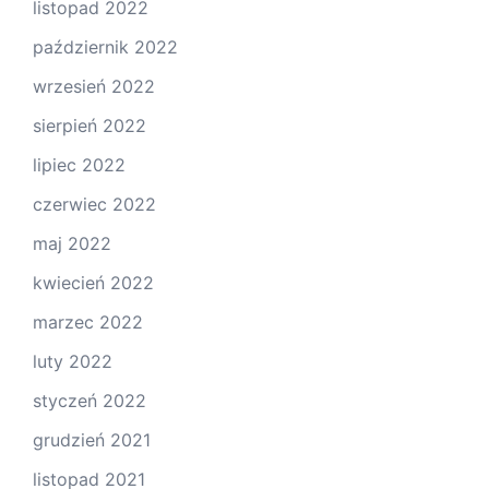
listopad 2022
październik 2022
wrzesień 2022
sierpień 2022
lipiec 2022
czerwiec 2022
maj 2022
kwiecień 2022
marzec 2022
luty 2022
styczeń 2022
grudzień 2021
listopad 2021