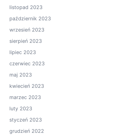
listopad 2023
październik 2023
wrzesień 2023
sierpień 2023
lipiec 2023
czerwiec 2023
maj 2023
kwiecień 2023
marzec 2023
luty 2023
styczeń 2023
grudzień 2022