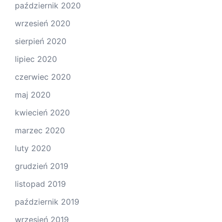
październik 2020
wrzesień 2020
sierpień 2020
lipiec 2020
czerwiec 2020
maj 2020
kwiecień 2020
marzec 2020
luty 2020
grudzień 2019
listopad 2019
październik 2019
wrzesień 2019