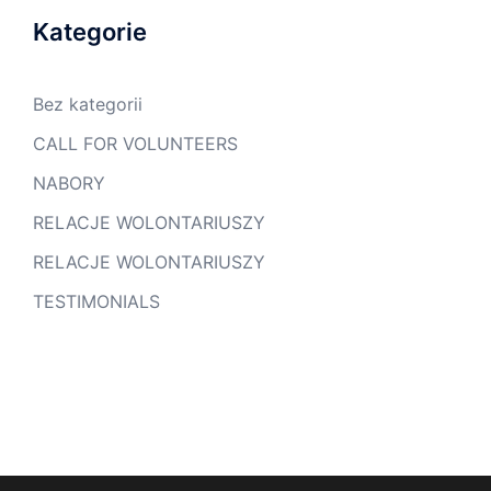
Kategorie
Bez kategorii
CALL FOR VOLUNTEERS
NABORY
RELACJE WOLONTARIUSZY
RELACJE WOLONTARIUSZY
TESTIMONIALS