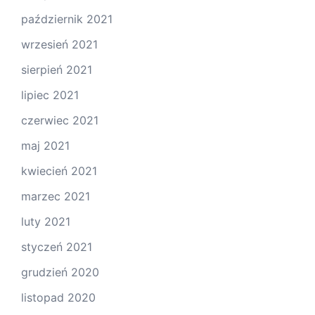
październik 2021
wrzesień 2021
sierpień 2021
lipiec 2021
czerwiec 2021
maj 2021
kwiecień 2021
marzec 2021
luty 2021
styczeń 2021
grudzień 2020
listopad 2020