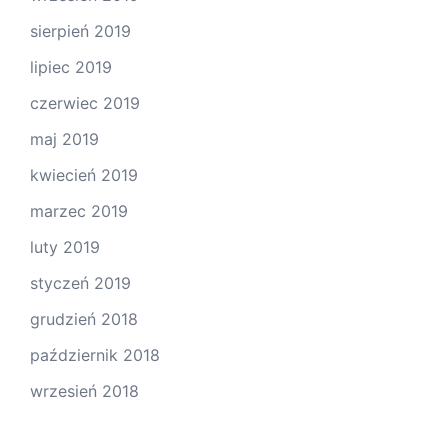
sierpień 2019
lipiec 2019
czerwiec 2019
maj 2019
kwiecień 2019
marzec 2019
luty 2019
styczeń 2019
grudzień 2018
październik 2018
wrzesień 2018