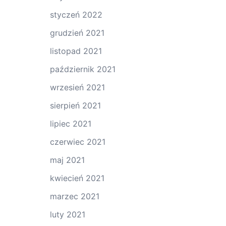
styczeń 2022
grudzień 2021
listopad 2021
październik 2021
wrzesień 2021
sierpień 2021
lipiec 2021
czerwiec 2021
maj 2021
kwiecień 2021
marzec 2021
luty 2021