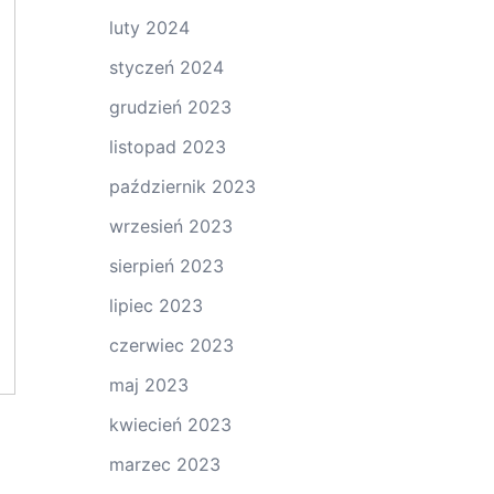
luty 2024
styczeń 2024
grudzień 2023
listopad 2023
październik 2023
wrzesień 2023
sierpień 2023
lipiec 2023
czerwiec 2023
maj 2023
kwiecień 2023
marzec 2023