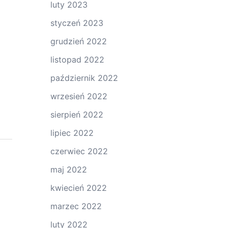
luty 2023
styczeń 2023
grudzień 2022
listopad 2022
październik 2022
wrzesień 2022
sierpień 2022
lipiec 2022
czerwiec 2022
maj 2022
kwiecień 2022
marzec 2022
luty 2022