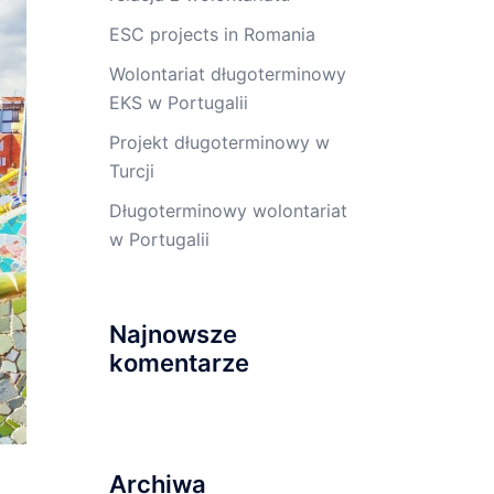
ESC projects in Romania
Wolontariat długoterminowy
EKS w Portugalii
Projekt długoterminowy w
Turcji
Długoterminowy wolontariat
w Portugalii
Najnowsze
komentarze
Archiwa