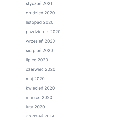
styczeń 2021
grudzień 2020
listopad 2020
październik 2020
wrzesień 2020
sierpień 2020
lipiec 2020
czerwiec 2020
maj 2020
kwiecień 2020
marzec 2020
luty 2020
grudzień 2019