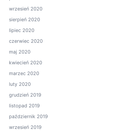
wrzesień 2020
sierpień 2020
lipiec 2020
czerwiec 2020
maj 2020
kwiecień 2020
marzec 2020
luty 2020
grudzień 2019
listopad 2019
październik 2019
wrzesień 2019