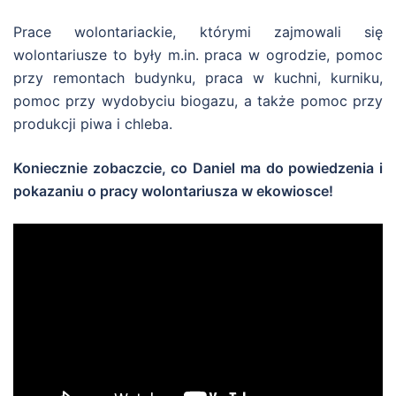
Prace wolontariackie, którymi zajmowali się
wolontariusze to były m.in. praca w ogrodzie, pomoc
przy remontach budynku, praca w kuchni, kurniku,
pomoc przy wydobyciu biogazu, a także pomoc przy
produkcji piwa i chleba.
Koniecznie zobaczcie, co Daniel ma do powiedzenia i
pokazaniu o pracy wolontariusza w ekowiosce!