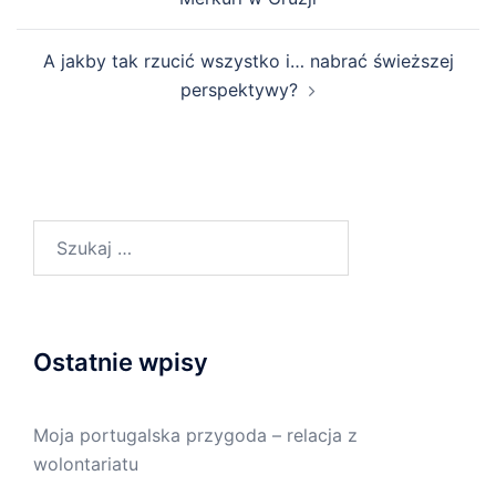
A jakby tak rzucić wszystko i… nabrać świeższej
perspektywy?
Szukaj:
Ostatnie wpisy
Moja portugalska przygoda – relacja z
wolontariatu