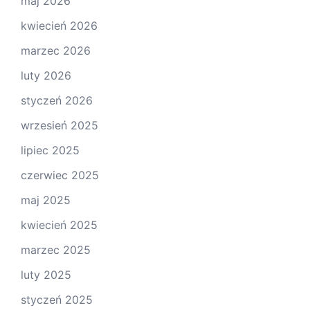
maj 2026
kwiecień 2026
marzec 2026
luty 2026
styczeń 2026
wrzesień 2025
lipiec 2025
czerwiec 2025
maj 2025
kwiecień 2025
marzec 2025
luty 2025
styczeń 2025