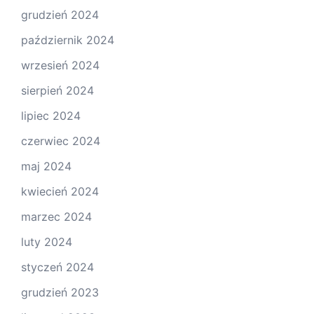
grudzień 2024
październik 2024
wrzesień 2024
sierpień 2024
lipiec 2024
czerwiec 2024
maj 2024
kwiecień 2024
marzec 2024
luty 2024
styczeń 2024
grudzień 2023