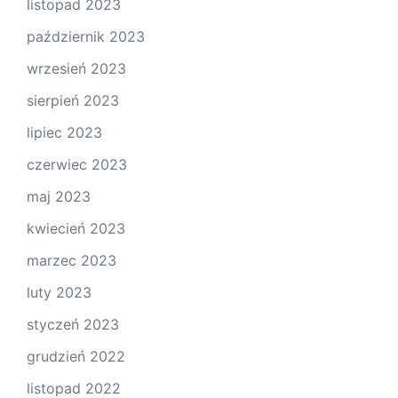
listopad 2023
październik 2023
wrzesień 2023
sierpień 2023
lipiec 2023
czerwiec 2023
maj 2023
kwiecień 2023
marzec 2023
luty 2023
styczeń 2023
grudzień 2022
listopad 2022