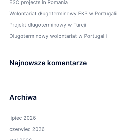
ESC projects in Romania
Wolontariat długoterminowy EKS w Portugalii
Projekt długoterminowy w Turcji
Długoterminowy wolontariat w Portugalii
Najnowsze komentarze
Archiwa
lipiec 2026
czerwiec 2026