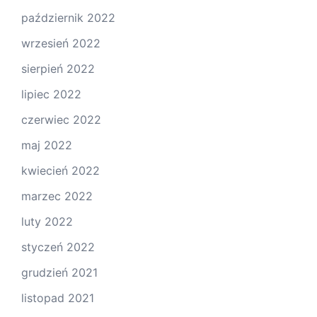
październik 2022
wrzesień 2022
sierpień 2022
lipiec 2022
czerwiec 2022
maj 2022
kwiecień 2022
marzec 2022
luty 2022
styczeń 2022
grudzień 2021
listopad 2021