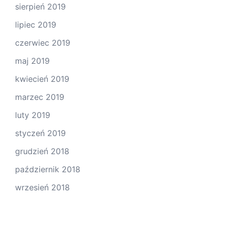
sierpień 2019
lipiec 2019
czerwiec 2019
maj 2019
kwiecień 2019
marzec 2019
luty 2019
styczeń 2019
grudzień 2018
październik 2018
wrzesień 2018