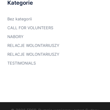
Kategorie
Bez kategorii
CALL FOR VOLUNTEERS
NABORY
RELACJE WOLONTARIUSZY
RELACJE WOLONTARIUSZY
TESTIMONIALS