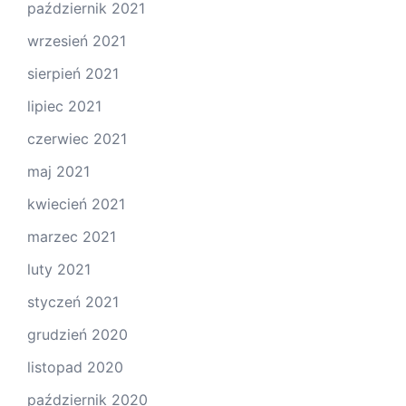
październik 2021
wrzesień 2021
sierpień 2021
lipiec 2021
czerwiec 2021
maj 2021
kwiecień 2021
marzec 2021
luty 2021
styczeń 2021
grudzień 2020
listopad 2020
październik 2020