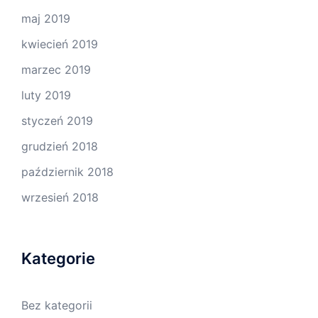
maj 2019
kwiecień 2019
marzec 2019
luty 2019
styczeń 2019
grudzień 2018
październik 2018
wrzesień 2018
Kategorie
Bez kategorii