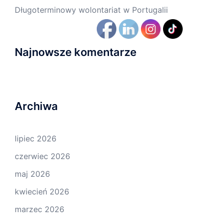
Długoterminowy wolontariat w Portugalii
Najnowsze komentarze
Archiwa
lipiec 2026
czerwiec 2026
maj 2026
kwiecień 2026
marzec 2026