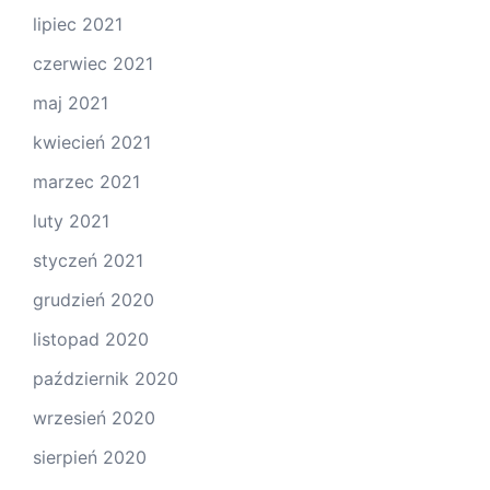
lipiec 2021
czerwiec 2021
maj 2021
kwiecień 2021
marzec 2021
luty 2021
styczeń 2021
grudzień 2020
listopad 2020
październik 2020
wrzesień 2020
sierpień 2020