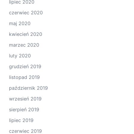
lipiec 2020
czerwiec 2020
maj 2020
kwiecień 2020
marzec 2020
luty 2020
grudzień 2019
listopad 2019
październik 2019
wrzesień 2019
sierpień 2019
lipiec 2019
czerwiec 2019