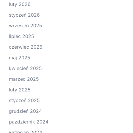
luty 2026
styczeń 2026
wrzesień 2025
lipiec 2025
czerwiec 2025
maj 2025
kwiecień 2025
marzec 2025
luty 2025
styczeń 2025
grudzień 2024
październik 2024
wrzesień 2024