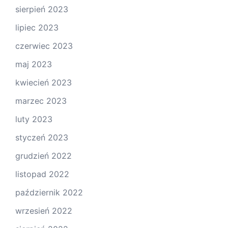
sierpień 2023
lipiec 2023
czerwiec 2023
maj 2023
kwiecień 2023
marzec 2023
luty 2023
styczeń 2023
grudzień 2022
listopad 2022
październik 2022
wrzesień 2022