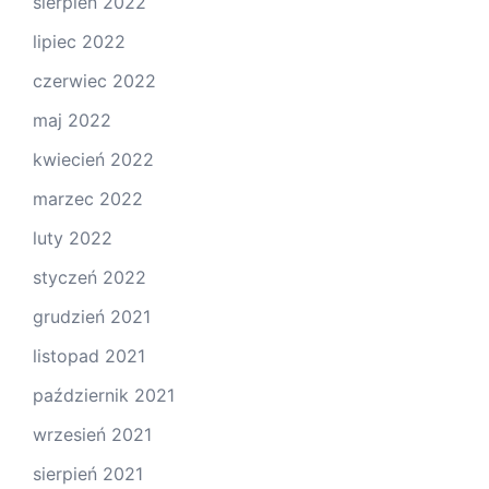
sierpień 2022
lipiec 2022
czerwiec 2022
maj 2022
kwiecień 2022
marzec 2022
luty 2022
styczeń 2022
grudzień 2021
listopad 2021
październik 2021
wrzesień 2021
sierpień 2021