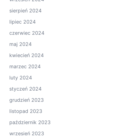
sierpień 2024
lipiec 2024
czerwiec 2024
maj 2024
kwiecień 2024
marzec 2024
luty 2024
styczeń 2024
grudzień 2023
listopad 2023
październik 2023
wrzesień 2023