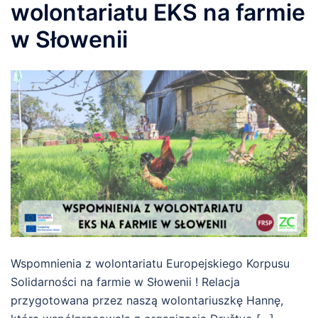
wolontariatu EKS na farmie
w Słowenii
Wspomnienia z wolontariatu Europejskiego Korpusu
Solidarności na farmie w Słowenii ! Relacja
przygotowana przez naszą wolontariuszkę Hannę,