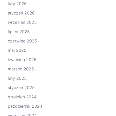
luty 2026
styczeń 2026
wrzesień 2025
lipiec 2025
czerwiec 2025
maj 2025
kwiecień 2025
marzec 2025
luty 2025
styczeń 2025
grudzień 2024
październik 2024
wrzesień 2024