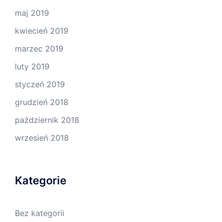
maj 2019
kwiecień 2019
marzec 2019
luty 2019
styczeń 2019
grudzień 2018
październik 2018
wrzesień 2018
Kategorie
Bez kategorii