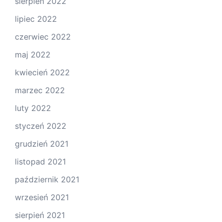
sierpień 2022
lipiec 2022
czerwiec 2022
maj 2022
kwiecień 2022
marzec 2022
luty 2022
styczeń 2022
grudzień 2021
listopad 2021
październik 2021
wrzesień 2021
sierpień 2021