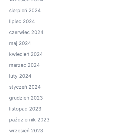
sierpień 2024
lipiec 2024
czerwiec 2024
maj 2024
kwiecień 2024
marzec 2024
luty 2024
styczeń 2024
grudzień 2023
listopad 2023
październik 2023
wrzesień 2023