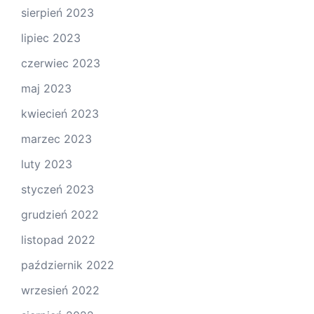
sierpień 2023
lipiec 2023
czerwiec 2023
maj 2023
kwiecień 2023
marzec 2023
luty 2023
styczeń 2023
grudzień 2022
listopad 2022
październik 2022
wrzesień 2022