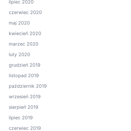
lipiec 2020
czerwiec 2020
maj 2020
kwiecień 2020
marzec 2020
luty 2020
grudzień 2019
listopad 2019
październik 2019
wrzesień 2019
sierpień 2019
lipiec 2019
czerwiec 2019