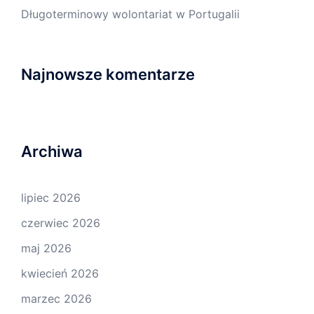
Długoterminowy wolontariat w Portugalii
Najnowsze komentarze
Archiwa
lipiec 2026
czerwiec 2026
maj 2026
kwiecień 2026
marzec 2026