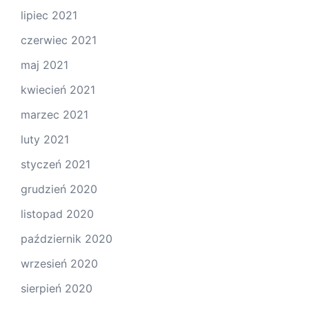
lipiec 2021
czerwiec 2021
maj 2021
kwiecień 2021
marzec 2021
luty 2021
styczeń 2021
grudzień 2020
listopad 2020
październik 2020
wrzesień 2020
sierpień 2020