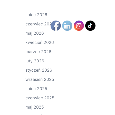
lipiec 2026
czerwiec 2026
maj 2026
kwiecień 2026
marzec 2026
luty 2026
styczeń 2026
wrzesień 2025
lipiec 2025
czerwiec 2025
maj 2025