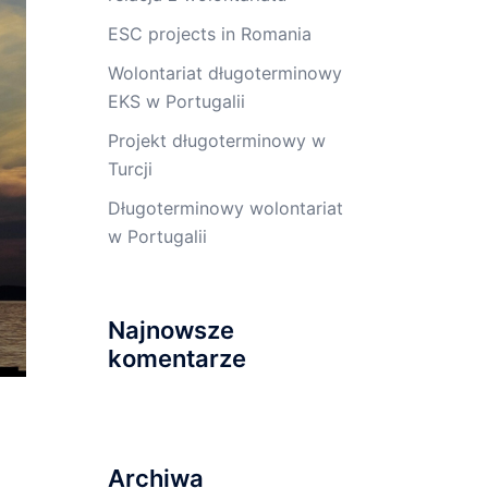
ESC projects in Romania
Wolontariat długoterminowy
EKS w Portugalii
Projekt długoterminowy w
Turcji
Długoterminowy wolontariat
w Portugalii
Najnowsze
komentarze
Archiwa