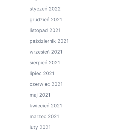
styczeń 2022
grudzień 2021
listopad 2021
październik 2021
wrzesień 2021
sierpień 2021
lipiec 2021
czerwiec 2021
maj 2021
kwiecień 2021
marzec 2021
luty 2021