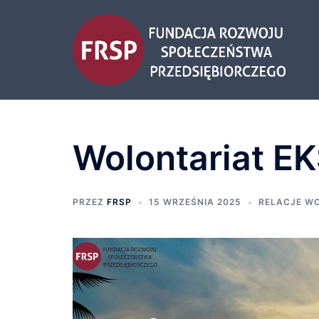
Wolontariat EK
PRZEZ
FRSP
15 WRZEŚNIA 2025
RELACJE W