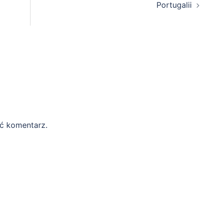
Portugalii
ć komentarz.