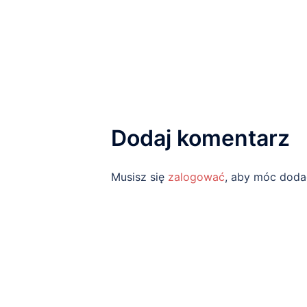
Dodaj komentarz
Musisz się
zalogować
, aby móc doda