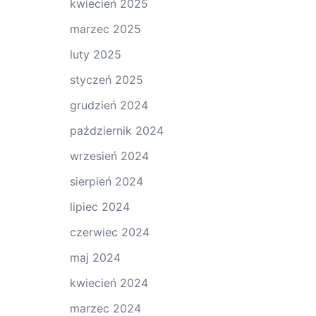
kwiecień 2025
marzec 2025
luty 2025
styczeń 2025
grudzień 2024
październik 2024
wrzesień 2024
sierpień 2024
lipiec 2024
czerwiec 2024
maj 2024
kwiecień 2024
marzec 2024