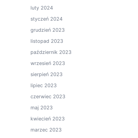
luty 2024
styczeń 2024
grudzień 2023
listopad 2023
październik 2023
wrzesień 2023
sierpień 2023
lipiec 2023
czerwiec 2023
maj 2023
kwiecień 2023
marzec 2023