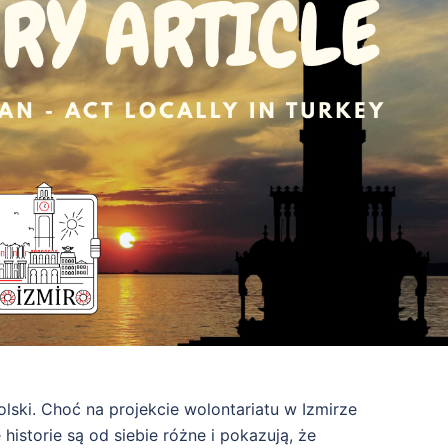
lski. Choć na projekcie wolontariatu w Izmirze
istorie są od siebie różne i pokazują, że