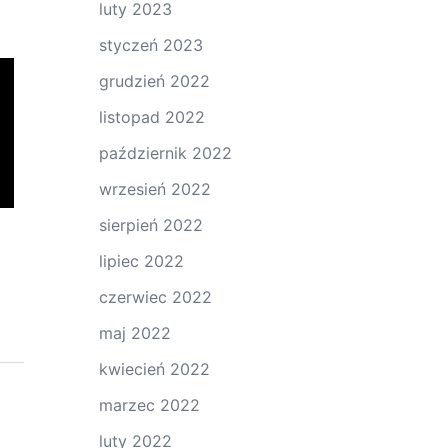
luty 2023
styczeń 2023
grudzień 2022
listopad 2022
październik 2022
wrzesień 2022
sierpień 2022
lipiec 2022
czerwiec 2022
maj 2022
kwiecień 2022
marzec 2022
luty 2022