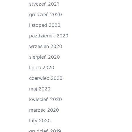
styczeń 2021
grudzień 2020
listopad 2020
październik 2020
wrzesień 2020
sierpień 2020
lipiec 2020
czerwiec 2020
maj 2020
kwiecień 2020
marzec 2020
luty 2020
grudzień 2019