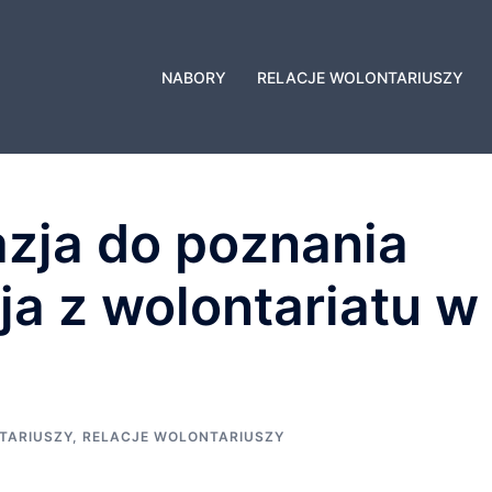
NABORY
RELACJE WOLONTARIUSZY
zja do poznania
ja z wolontariatu w
TARIUSZY
,
RELACJE WOLONTARIUSZY