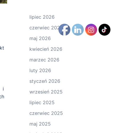
lipiec 2026
czerwiec 2026
maj 2026
kt
kwiecień 2026
marzec 2026
luty 2026
styczeń 2026
 i
wrzesień 2025
ch
lipiec 2025
czerwiec 2025
maj 2025