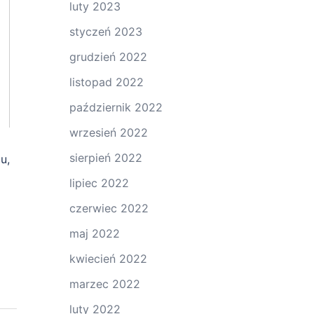
luty 2023
styczeń 2023
grudzień 2022
listopad 2022
październik 2022
wrzesień 2022
sierpień 2022
u,
lipiec 2022
czerwiec 2022
maj 2022
kwiecień 2022
marzec 2022
luty 2022