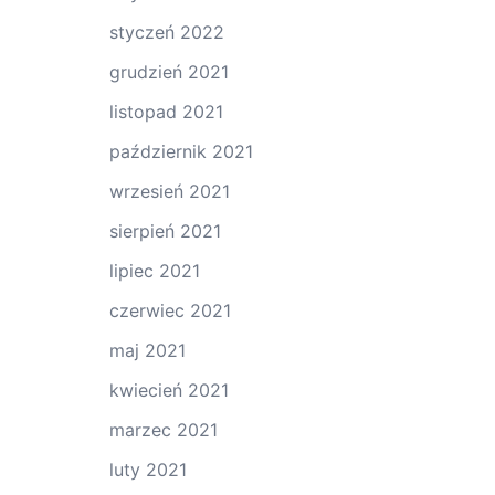
styczeń 2022
grudzień 2021
listopad 2021
październik 2021
wrzesień 2021
sierpień 2021
lipiec 2021
czerwiec 2021
maj 2021
kwiecień 2021
marzec 2021
luty 2021