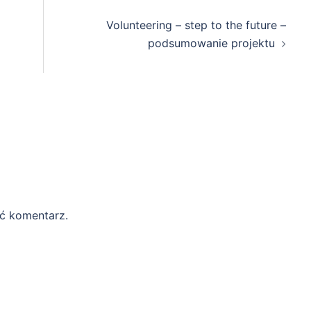
Volunteering – step to the future –
podsumowanie projektu
ć komentarz.