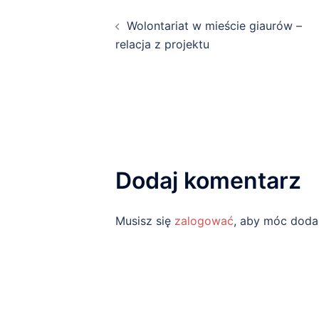
Wolontariat w mieście giaurów –
relacja z projektu
Dodaj komentarz
Musisz się
zalogować
, aby móc doda