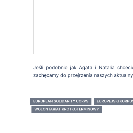
Jeśli podobnie jak Agata i Natalia chcec
zachęcamy do przejrzenia naszych aktualn
EUROPEAN SOLIDARITY CORPS
EUROPEJSKI KORPU
WOLONTARIAT KRÓTKOTERMINOWY