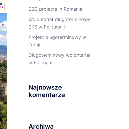
ESC projects in Romania
Wolontariat długoterminowy
EKS w Portugalii
Projekt długoterminowy w
Turcji
Długoterminowy wolontariat
w Portugalii
Najnowsze
komentarze
Archiwa