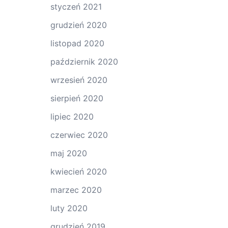
styczeń 2021
grudzień 2020
listopad 2020
październik 2020
wrzesień 2020
sierpień 2020
lipiec 2020
czerwiec 2020
maj 2020
kwiecień 2020
marzec 2020
luty 2020
grudzień 2019