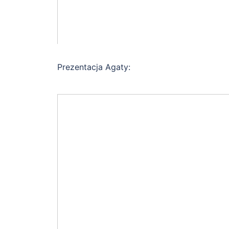
Prezentacja Agaty: