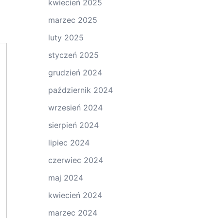
kwiecień 2025
marzec 2025
luty 2025
styczeń 2025
grudzień 2024
październik 2024
wrzesień 2024
sierpień 2024
lipiec 2024
czerwiec 2024
maj 2024
kwiecień 2024
marzec 2024