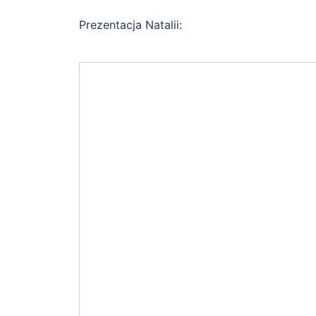
Prezentacja Natalii: