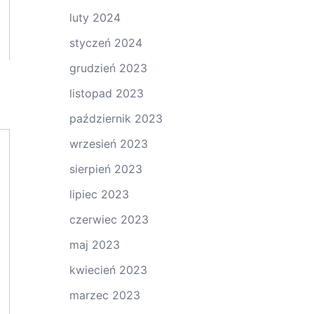
luty 2024
styczeń 2024
grudzień 2023
listopad 2023
październik 2023
wrzesień 2023
sierpień 2023
lipiec 2023
czerwiec 2023
maj 2023
kwiecień 2023
marzec 2023