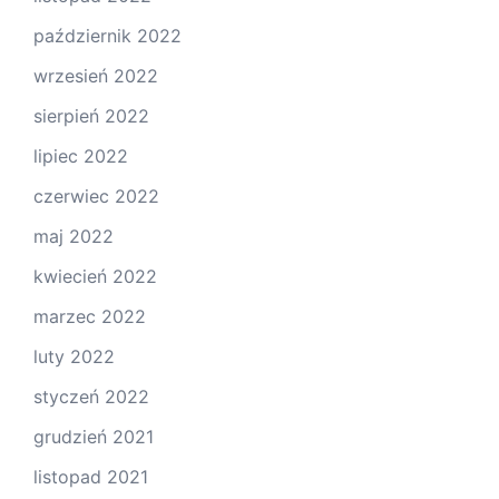
październik 2022
wrzesień 2022
sierpień 2022
lipiec 2022
czerwiec 2022
maj 2022
kwiecień 2022
marzec 2022
luty 2022
styczeń 2022
grudzień 2021
listopad 2021