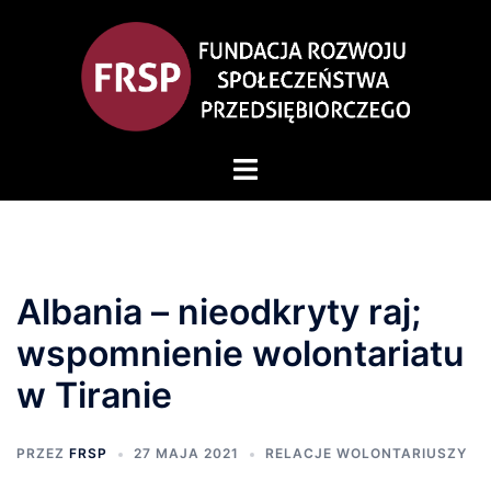
Albania – nieodkryty raj;
wspomnienie wolontariatu
w Tiranie
PRZEZ
FRSP
27 MAJA 2021
RELACJE WOLONTARIUSZY