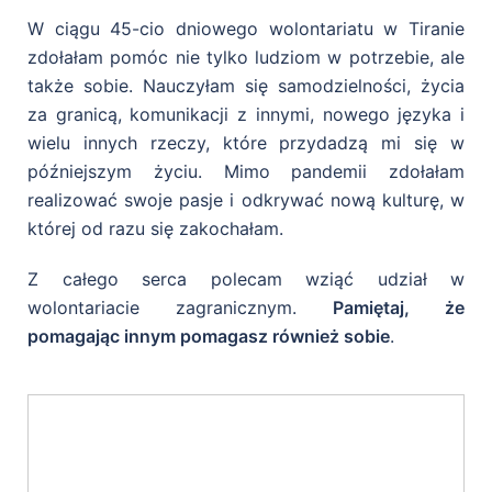
W ciągu 45-cio dniowego wolontariatu w Tiranie
zdołałam pomóc nie tylko ludziom w potrzebie, ale
także sobie. Nauczyłam się samodzielności, życia
za granicą, komunikacji z innymi, nowego języka i
wielu innych rzeczy, które przydadzą mi się w
późniejszym życiu. Mimo pandemii zdołałam
realizować swoje pasje i odkrywać nową kulturę, w
której od razu się zakochałam.
Z całego serca polecam wziąć udział w
wolontariacie zagranicznym.
Pamiętaj, że
pomagając innym pomagasz również sobie
.