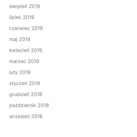
sierpień 2019
lipiec 2019
czerwiec 2019
maj 2019
kwiecień 2019
marzec 2019
luty 2019
styczeń 2019
grudzień 2018
październik 2018
wrzesień 2018