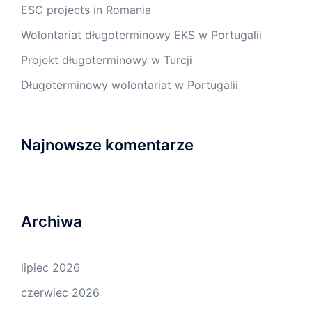
ESC projects in Romania
Wolontariat długoterminowy EKS w Portugalii
Projekt długoterminowy w Turcji
Długoterminowy wolontariat w Portugalii
Najnowsze komentarze
Archiwa
lipiec 2026
czerwiec 2026