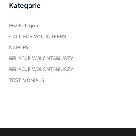
Kategorie
Bez kategorii
CALL FOR VOLUNTEERS
NABORY
RELACJE WOLONTARIUSZY
RELACJE WOLONTARIUSZY
TESTIMONIALS