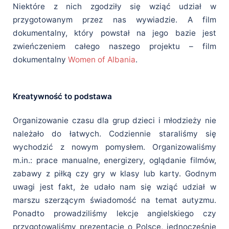
Niektóre z nich zgodziły się wziąć udział w
przygotowanym przez nas wywiadzie. A film
dokumentalny, który powstał na jego bazie jest
zwieńczeniem całego naszego projektu – film
dokumentalny
Women of Albania
.
Kreatywność to podstawa
Organizowanie czasu dla grup dzieci i młodzieży nie
należało do łatwych. Codziennie staraliśmy się
wychodzić z nowym pomysłem. Organizowaliśmy
m.in.: prace manualne, energizery, oglądanie filmów,
zabawy z piłką czy gry w klasy lub karty. Godnym
uwagi jest fakt, że udało nam się wziąć udział w
marszu szerzącym świadomość na temat autyzmu.
Ponadto prowadziliśmy lekcje angielskiego czy
przygotowaliśmy prezentacje o Polsce, jednocześnie