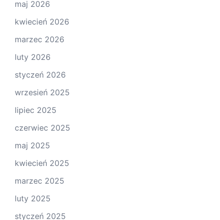
maj 2026
kwiecień 2026
marzec 2026
luty 2026
styczeń 2026
wrzesień 2025
lipiec 2025
czerwiec 2025
maj 2025
kwiecień 2025
marzec 2025
luty 2025
styczeń 2025