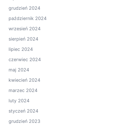
grudzień 2024
październik 2024
wrzesień 2024
sierpień 2024
lipiec 2024
czerwiec 2024
maj 2024
kwiecień 2024
marzec 2024
luty 2024
styczeń 2024
grudzień 2023