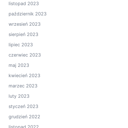
listopad 2023
październik 2023
wrzesień 2023
sierpień 2023
lipiec 2023
czerwiec 2023
maj 2023
kwiecień 2023
marzec 2023
luty 2023
styczeń 2023
grudzień 2022
listopad 2022