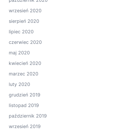
październik 2020
wrzesień 2020
sierpień 2020
lipiec 2020
czerwiec 2020
maj 2020
kwiecień 2020
marzec 2020
luty 2020
grudzień 2019
listopad 2019
październik 2019
wrzesień 2019