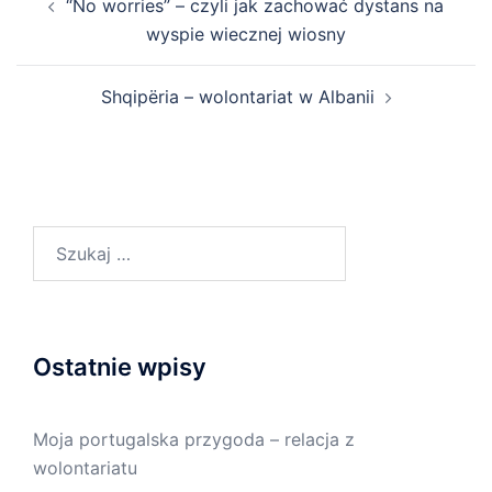
“No worries” – czyli jak zachować dystans na
wyspie wiecznej wiosny
Shqipëria – wolontariat w Albanii
Ostatnie wpisy
Moja portugalska przygoda – relacja z
wolontariatu