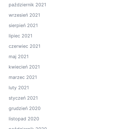
październik 2021
wrzesień 2021
sierpień 2021
lipiec 2021
czerwiec 2021
maj 2021
kwiecień 2021
marzec 2021
luty 2021
styczeń 2021
grudzień 2020
listopad 2020