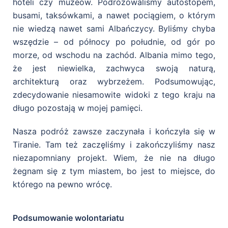
hoteli czy muzeów. Podróżowaliśmy autostopem,
busami, taksówkami, a nawet pociągiem, o którym
nie wiedzą nawet sami Albańczycy. Byliśmy chyba
wszędzie – od północy po południe, od gór po
morze, od wschodu na zachód. Albania mimo tego,
że jest niewielka, zachwyca swoją naturą,
architekturą oraz wybrzeżem. Podsumowując,
zdecydowanie niesamowite widoki z tego kraju na
długo pozostają w mojej pamięci.
Nasza podróż zawsze zaczynała i kończyła się w
Tiranie. Tam też zaczęliśmy i zakończyliśmy nasz
niezapomniany projekt. Wiem, że nie na długo
żegnam się z tym miastem, bo jest to miejsce, do
którego na pewno wrócę.
Podsumowanie wolontariatu