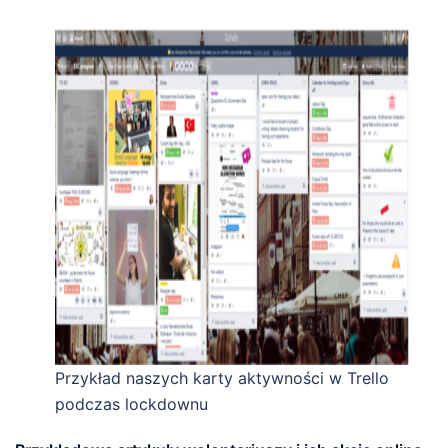
Przykład naszych karty aktywności w Trello
podczas lockdownu