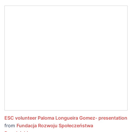
ESC volunteer Paloma Longueira Gomez- presentation
from
Fundacja Rozwoju Społeczeństwa