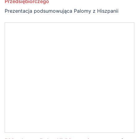
Przedsiębiorczego
Prezentacja podsumowująca Palomy z Hiszpanii