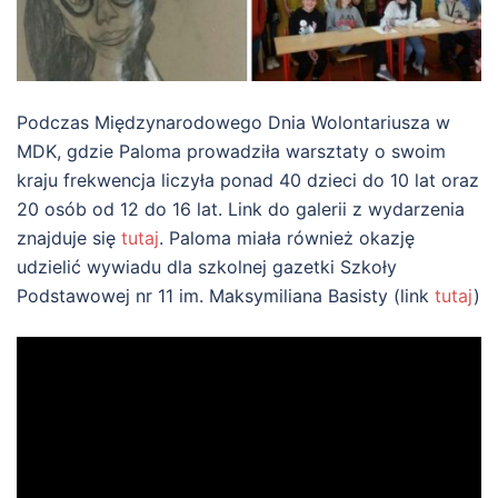
Podczas Międzynarodowego Dnia Wolontariusza w
MDK, gdzie Paloma prowadziła warsztaty o swoim
kraju frekwencja liczyła ponad 40 dzieci do 10 lat oraz
20 osób od 12 do 16 lat. Link do galerii z wydarzenia
znajduje się
tutaj
. Paloma miała również okazję
udzielić wywiadu dla szkolnej gazetki Szkoły
Podstawowej nr 11 im. Maksymiliana Basisty (link
tutaj
)