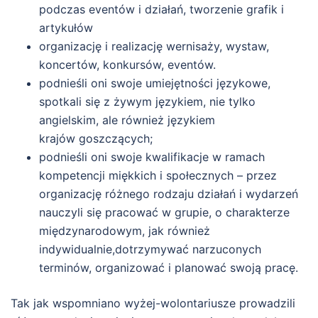
podczas eventów i działań, tworzenie grafik i
artykułów
organizację i realizację wernisaży, wystaw,
koncertów, konkursów, eventów.
podnieśli oni swoje umiejętności językowe,
spotkali się z żywym językiem, nie tylko
angielskim, ale również językiem
krajów goszczących;
podnieśli oni swoje kwalifikacje w ramach
kompetencji miękkich i społecznych – przez
organizację różnego rodzaju działań i wydarzeń
nauczyli się pracować w grupie, o charakterze
międzynarodowym, jak również
indywidualnie,dotrzymywać narzuconych
terminów, organizować i planować swoją pracę.
Tak jak wspomniano wyżej-wolontariusze prowadzili