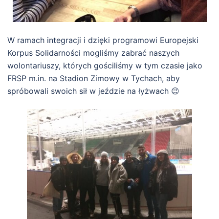
W ramach integracji i dzięki programowi Europejski
Korpus Solidarności mogliśmy zabrać naszych
wolontariuszy, których gościliśmy w tym czasie jako
FRSP m.in. na Stadion Zimowy w Tychach, aby
spróbowali swoich sił w jeździe na łyżwach 😉