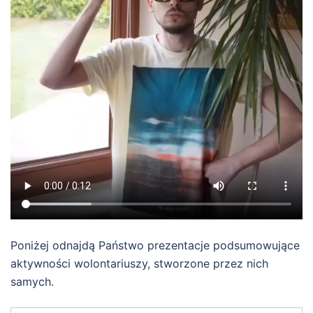
Poniżej odnajdą Państwo prezentacje podsumowujące
aktywności wolontariuszy, stworzone przez nich
samych.