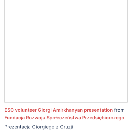
ESC volunteer Giorgi Amirkhanyan presentation
from
Fundacja Rozwoju Społeczeństwa Przedsiębiorczego
Prezentacja Giorgiego z Gruzji