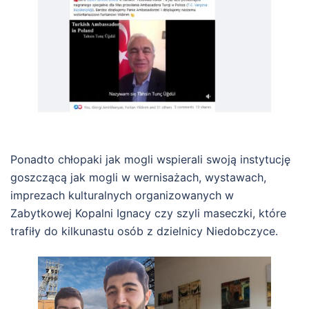
Ponadto chłopaki jak mogli wspierali swoją instytucję
goszczącą jak mogli w wernisażach, wystawach,
imprezach kulturalnych organizowanych w
Zabytkowej Kopalni Ignacy czy szyli maseczki, które
trafiły do kilkunastu osób z dzielnicy Niedobczyce.