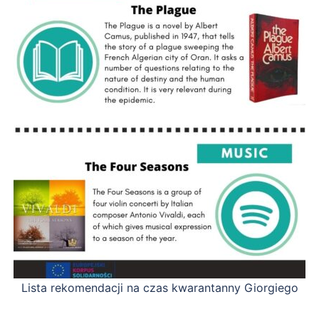
Lista rekomendacji na czas kwarantanny Giorgiego