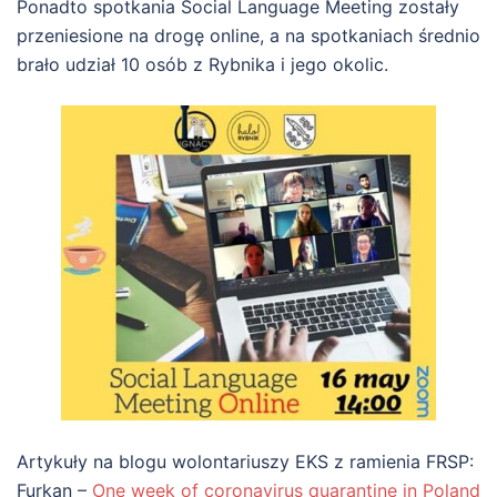
Ponadto spotkania Social Language Meeting zostały
przeniesione na drogę online, a na spotkaniach średnio
brało udział 10 osób z Rybnika i jego okolic.
Artykuły na blogu wolontariuszy EKS z ramienia FRSP:
Furkan –
One week of coronavirus quarantine in Poland