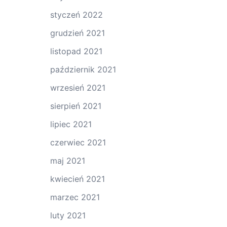
styczeń 2022
grudzień 2021
listopad 2021
październik 2021
wrzesień 2021
sierpień 2021
lipiec 2021
czerwiec 2021
maj 2021
kwiecień 2021
marzec 2021
luty 2021