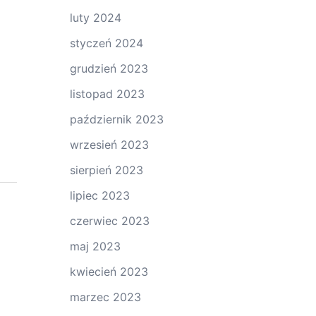
luty 2024
styczeń 2024
grudzień 2023
listopad 2023
październik 2023
wrzesień 2023
sierpień 2023
lipiec 2023
czerwiec 2023
maj 2023
kwiecień 2023
marzec 2023