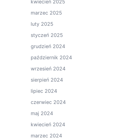
kwiecień 2025
marzec 2025
luty 2025
styczeń 2025
grudzień 2024
październik 2024
wrzesień 2024
sierpień 2024
lipiec 2024
czerwiec 2024
maj 2024
kwiecień 2024
marzec 2024