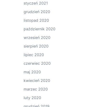
styczeń 2021
grudzień 2020
listopad 2020
październik 2020
wrzesień 2020
sierpień 2020
lipiec 2020
czerwiec 2020
maj 2020
kwiecień 2020
marzec 2020
luty 2020
grudzień 2019