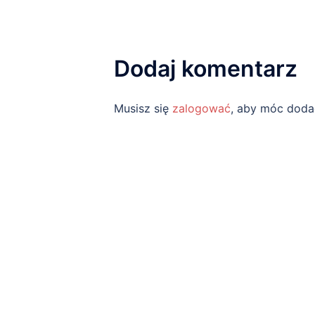
Dodaj komentarz
Musisz się
zalogować
, aby móc doda