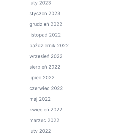
luty 2023
styczeń 2023
grudzień 2022
listopad 2022
październik 2022
wrzesień 2022
sierpień 2022
lipiec 2022
czerwiec 2022
maj 2022
kwiecień 2022
marzec 2022
luty 2022