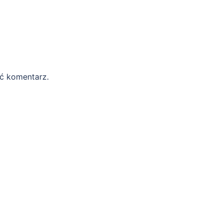
ć komentarz.