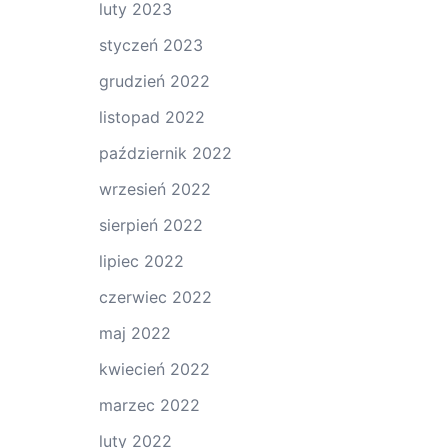
luty 2023
styczeń 2023
grudzień 2022
listopad 2022
październik 2022
wrzesień 2022
sierpień 2022
lipiec 2022
czerwiec 2022
maj 2022
kwiecień 2022
marzec 2022
luty 2022