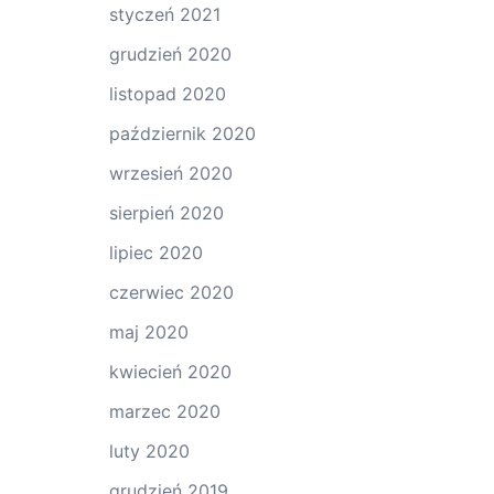
styczeń 2021
grudzień 2020
listopad 2020
październik 2020
wrzesień 2020
sierpień 2020
lipiec 2020
czerwiec 2020
maj 2020
kwiecień 2020
marzec 2020
luty 2020
grudzień 2019