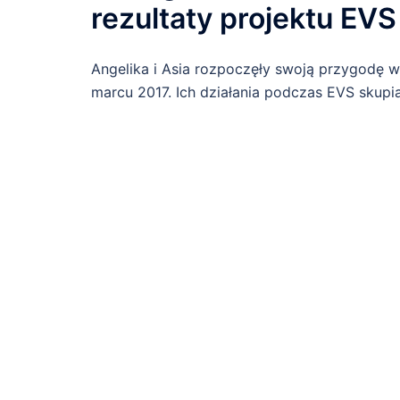
rezultaty projektu EVS
Angelika i Asia rozpoczęły swoją przygodę w
marcu 2017. Ich działania podczas EVS skupi