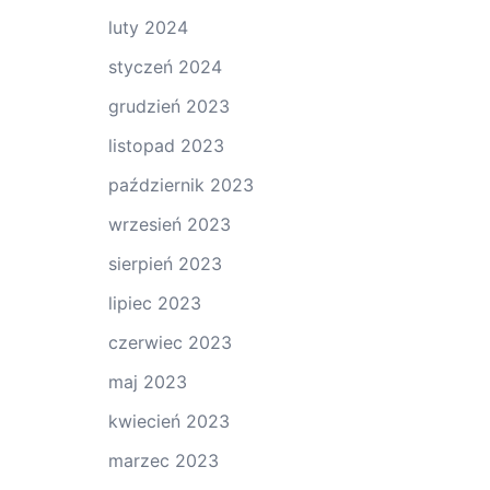
luty 2024
styczeń 2024
grudzień 2023
listopad 2023
październik 2023
wrzesień 2023
sierpień 2023
lipiec 2023
czerwiec 2023
maj 2023
kwiecień 2023
marzec 2023