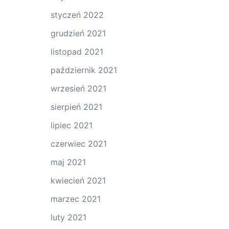
styczeń 2022
grudzień 2021
listopad 2021
październik 2021
wrzesień 2021
sierpień 2021
lipiec 2021
czerwiec 2021
maj 2021
kwiecień 2021
marzec 2021
luty 2021