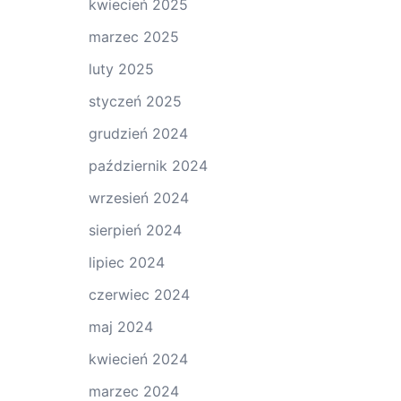
kwiecień 2025
marzec 2025
luty 2025
styczeń 2025
grudzień 2024
październik 2024
wrzesień 2024
sierpień 2024
lipiec 2024
czerwiec 2024
maj 2024
kwiecień 2024
marzec 2024