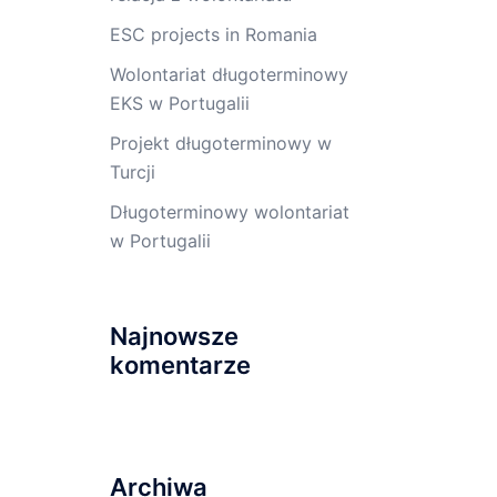
ESC projects in Romania
Wolontariat długoterminowy
EKS w Portugalii
Projekt długoterminowy w
Turcji
Długoterminowy wolontariat
w Portugalii
Najnowsze
komentarze
Archiwa