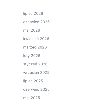
lipiec 2026
czerwiec 2026
maj 2026
kwiecień 2026
marzec 2026
luty 2026
styczeń 2026
wrzesień 2025
lipiec 2025
czerwiec 2025
maj 2025