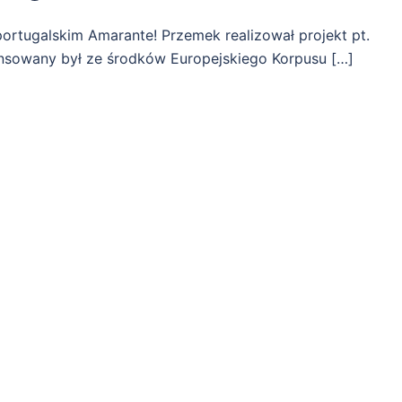
ortugalskim Amarante! Przemek realizował projekt pt.
ansowany był ze środków Europejskiego Korpusu […]