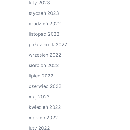
luty 2023
styczeń 2023
grudzień 2022
listopad 2022
październik 2022
wrzesień 2022
sierpień 2022
lipiec 2022
czerwiec 2022
maj 2022
kwiecień 2022
marzec 2022
luty 2022