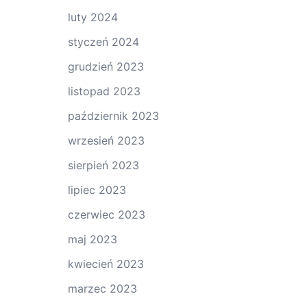
luty 2024
styczeń 2024
grudzień 2023
listopad 2023
październik 2023
wrzesień 2023
sierpień 2023
lipiec 2023
czerwiec 2023
maj 2023
kwiecień 2023
marzec 2023