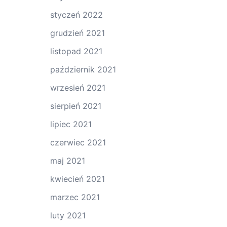
styczeń 2022
grudzień 2021
listopad 2021
październik 2021
wrzesień 2021
sierpień 2021
lipiec 2021
czerwiec 2021
maj 2021
kwiecień 2021
marzec 2021
luty 2021