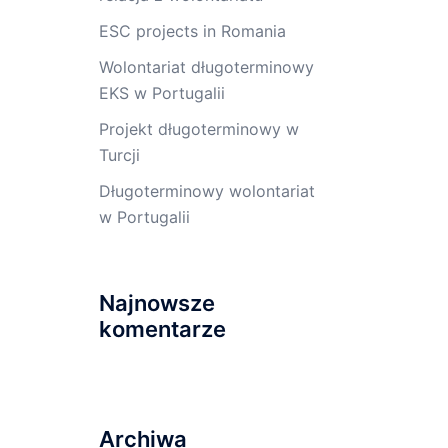
ESC projects in Romania
Wolontariat długoterminowy
EKS w Portugalii
Projekt długoterminowy w
Turcji
Długoterminowy wolontariat
w Portugalii
Najnowsze
komentarze
Archiwa