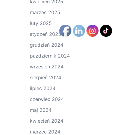
kwiecień 2025
marzec 2025
luty 2025
styczeń 2025
grudzień 2024
październik 2024
wrzesień 2024
sierpień 2024
lipiec 2024
czerwiec 2024
maj 2024
kwiecień 2024
marzec 2024