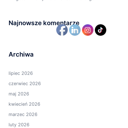
Najnowsze komentarze
Archiwa
lipiec 2026
czerwiec 2026
maj 2026
kwiecień 2026
marzec 2026
luty 2026