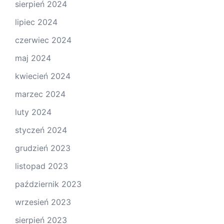
sierpień 2024
lipiec 2024
czerwiec 2024
maj 2024
kwiecień 2024
marzec 2024
luty 2024
styczeń 2024
grudzień 2023
listopad 2023
październik 2023
wrzesień 2023
sierpień 2023