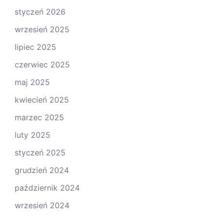
styczeń 2026
wrzesień 2025
lipiec 2025
czerwiec 2025
maj 2025
kwiecień 2025
marzec 2025
luty 2025
styczeń 2025
grudzień 2024
październik 2024
wrzesień 2024