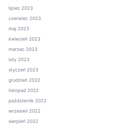
lipiec 2023
czerwiec 2023
maj 2023
kwiecień 2023
marzec 2023
luty 2023
styczeń 2023
grudzień 2022
listopad 2022
październik 2022
wrzesień 2022
sierpień 2022