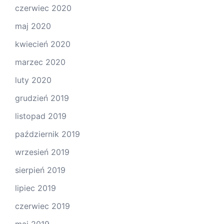
czerwiec 2020
maj 2020
kwiecień 2020
marzec 2020
luty 2020
grudzień 2019
listopad 2019
październik 2019
wrzesień 2019
sierpień 2019
lipiec 2019
czerwiec 2019