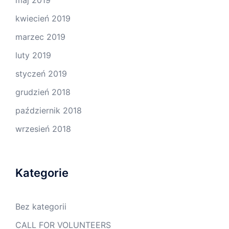
maj 2019
kwiecień 2019
marzec 2019
luty 2019
styczeń 2019
grudzień 2018
październik 2018
wrzesień 2018
Kategorie
Bez kategorii
CALL FOR VOLUNTEERS