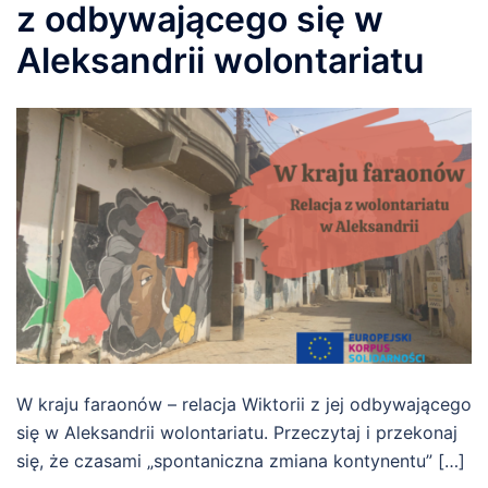
z odbywającego się w
Aleksandrii wolontariatu
W kraju faraonów – relacja Wiktorii z jej odbywającego
się w Aleksandrii wolontariatu. Przeczytaj i przekonaj
się, że czasami „spontaniczna zmiana kontynentu” […]