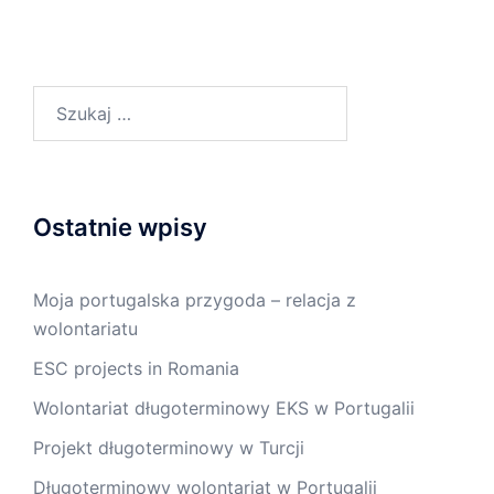
Szukaj:
Ostatnie wpisy
Moja portugalska przygoda – relacja z
wolontariatu
ESC projects in Romania
Wolontariat długoterminowy EKS w Portugalii
Projekt długoterminowy w Turcji
Długoterminowy wolontariat w Portugalii