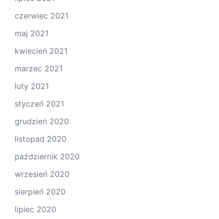
czerwiec 2021
maj 2021
kwiecień 2021
marzec 2021
luty 2021
styczeń 2021
grudzień 2020
listopad 2020
październik 2020
wrzesień 2020
sierpień 2020
lipiec 2020