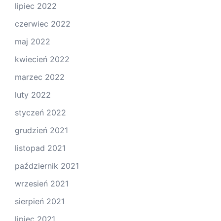
lipiec 2022
czerwiec 2022
maj 2022
kwiecień 2022
marzec 2022
luty 2022
styczeń 2022
grudzień 2021
listopad 2021
październik 2021
wrzesień 2021
sierpień 2021
lipiec 2021