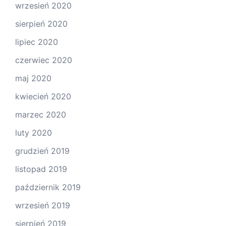
wrzesień 2020
sierpień 2020
lipiec 2020
czerwiec 2020
maj 2020
kwiecień 2020
marzec 2020
luty 2020
grudzień 2019
listopad 2019
październik 2019
wrzesień 2019
sierpień 2019