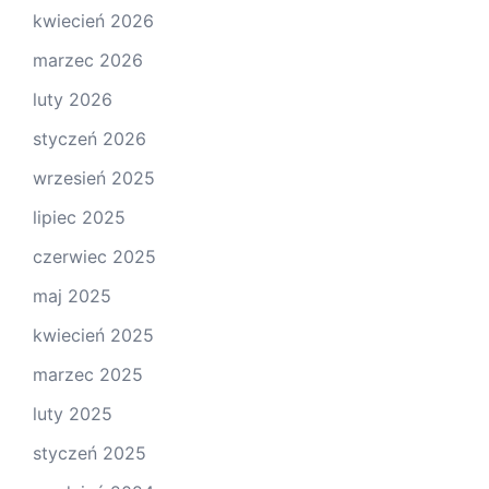
kwiecień 2026
marzec 2026
luty 2026
styczeń 2026
wrzesień 2025
lipiec 2025
czerwiec 2025
maj 2025
kwiecień 2025
marzec 2025
luty 2025
styczeń 2025