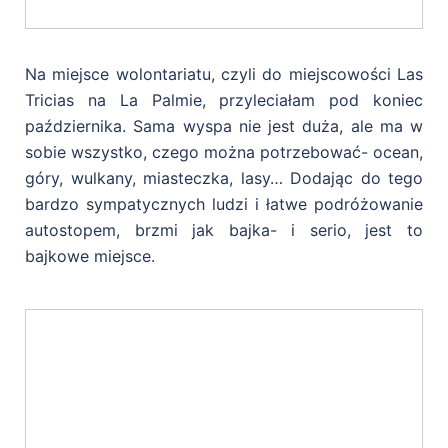
Na miejsce wolontariatu, czyli do miejscowości Las
Tricias na La Palmie, przyleciałam pod koniec
października. Sama wyspa nie jest duża, ale ma w
sobie wszystko, czego można potrzebować- ocean,
góry, wulkany, miasteczka, lasy… Dodając do tego
bardzo sympatycznych ludzi i łatwe podróżowanie
autostopem, brzmi jak bajka- i serio, jest to
bajkowe miejsce.