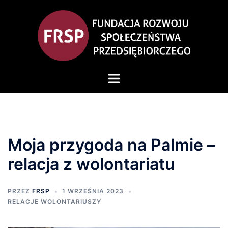
Moja przygoda na Palmie –
relacja z wolontariatu
PRZEZ
FRSP
1 WRZEŚNIA 2023
RELACJE WOLONTARIUSZY