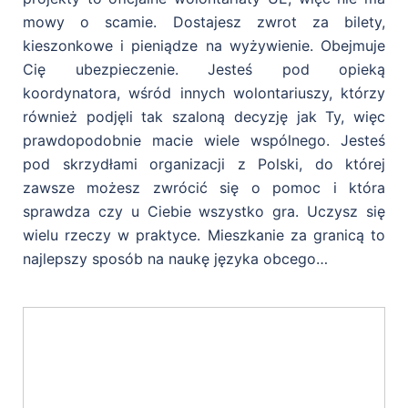
mowy o scamie. Dostajesz zwrot za bilety,
kieszonkowe i pieniądze na wyżywienie. Obejmuje
Cię ubezpieczenie. Jesteś pod opieką
koordynatora, wśród innych wolontariuszy, którzy
również podjęli tak szaloną decyzję jak Ty, więc
prawdopodobnie macie wiele wspólnego. Jesteś
pod skrzydłami organizacji z Polski, do której
zawsze możesz zwrócić się o pomoc i która
sprawdza czy u Ciebie wszystko gra. Uczysz się
wielu rzeczy w praktyce. Mieszkanie za granicą to
najlepszy sposób na naukę języka obcego…