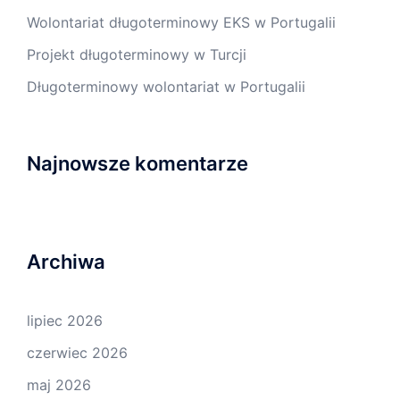
Wolontariat długoterminowy EKS w Portugalii
Projekt długoterminowy w Turcji
Długoterminowy wolontariat w Portugalii
Najnowsze komentarze
Archiwa
lipiec 2026
czerwiec 2026
maj 2026