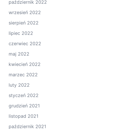
październik 2022
wrzesień 2022
sierpień 2022
lipiec 2022
czerwiec 2022
maj 2022
kwiecień 2022
marzec 2022
luty 2022
styczeń 2022
grudzień 2021
listopad 2021
październik 2021