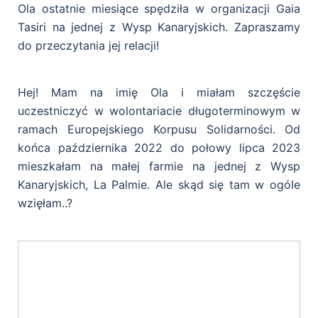
Ola ostatnie miesiące spędziła w organizacji Gaia
Tasiri na jednej z Wysp Kanaryjskich. Zapraszamy
do przeczytania jej relacji!
Hej! Mam na imię Ola i miałam szczęście
uczestniczyć w wolontariacie długoterminowym w
ramach Europejskiego Korpusu Solidarności. Od
końca października 2022 do połowy lipca 2023
mieszkałam na małej farmie na jednej z Wysp
Kanaryjskich, La Palmie. Ale skąd się tam w ogóle
wzięłam..?