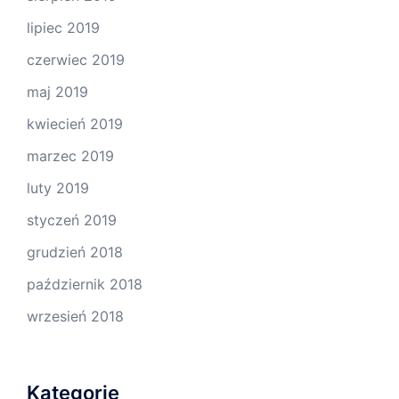
lipiec 2019
czerwiec 2019
maj 2019
kwiecień 2019
marzec 2019
luty 2019
styczeń 2019
grudzień 2018
październik 2018
wrzesień 2018
Kategorie