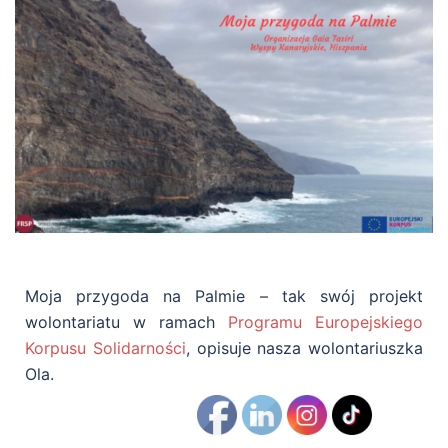
Moja przygoda na Palmie – tak swój projekt
wolontariatu w ramach
Programu Europejskiego
Korpusu Solidarności
, opisuje nasza wolontariuszka
Ola.