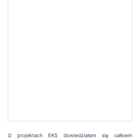
O projektach EKS dowiedziałam się całkiem