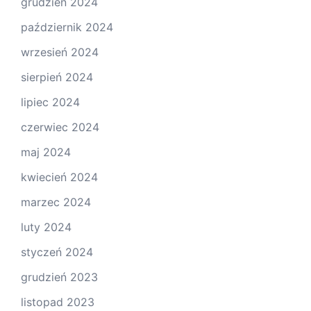
grudzień 2024
październik 2024
wrzesień 2024
sierpień 2024
lipiec 2024
czerwiec 2024
maj 2024
kwiecień 2024
marzec 2024
luty 2024
styczeń 2024
grudzień 2023
listopad 2023