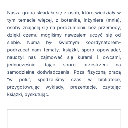
Nasza grupa składała się z osób, które wiedziały w
tym temacie więcej, z botanika, inżyniera (mnie),
osoby znającej się na porozumieniu bez przemocy,
dzięki czemu mogliśmy nawzajem uczyć się od
siebie. Numa był świetnym koordynatorem-
podrzucał nam tematy, książki, sporo opowiadał,
nauczył nas zajmować się kurami i owcami,
jednocześnie dając sporo przestrzeni na
samodzielne doświadczenia. Poza fizyczną pracą
“w polu”, spędzaliśmy czas w bibliotece,
przygotowując wykłady, prezentacje, czytając
książki, dyskutując.