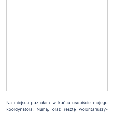
Na miejscu poznałam w końcu osobiście mojego
koordynatora, Numą, oraz resztę wolontariuszy-