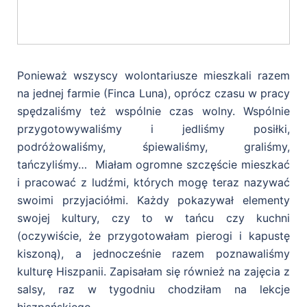
Ponieważ wszyscy wolontariusze mieszkali razem
na jednej farmie (Finca Luna), oprócz czasu w pracy
spędzaliśmy też wspólnie czas wolny. Wspólnie
przygotowywaliśmy i jedliśmy posiłki,
podróżowaliśmy, śpiewaliśmy, graliśmy,
tańczyliśmy… Miałam ogromne szczęście mieszkać
i pracować z ludźmi, których mogę teraz nazywać
swoimi przyjaciółmi. Każdy pokazywał elementy
swojej kultury, czy to w tańcu czy kuchni
(oczywiście, że przygotowałam pierogi i kapustę
kiszoną), a jednocześnie razem poznawaliśmy
kulturę Hiszpanii. Zapisałam się również na zajęcia z
salsy, raz w tygodniu chodziłam na lekcje