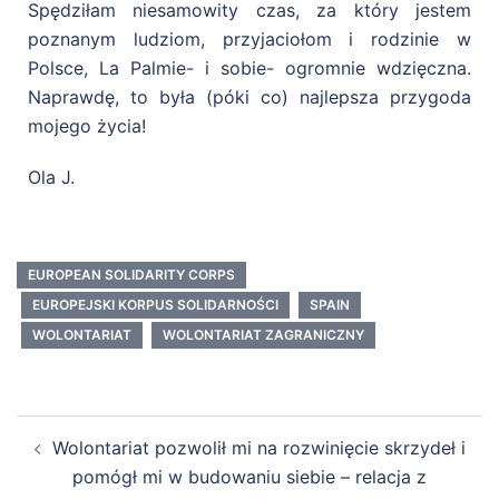
Spędziłam niesamowity czas, za który jestem
poznanym ludziom, przyjaciołom i rodzinie w
Polsce, La Palmie- i sobie- ogromnie wdzięczna.
Naprawdę, to była (póki co) najlepsza przygoda
mojego życia!
Ola J.
EUROPEAN SOLIDARITY CORPS
EUROPEJSKI KORPUS SOLIDARNOŚCI
SPAIN
WOLONTARIAT
WOLONTARIAT ZAGRANICZNY
Wolontariat pozwolił mi na rozwinięcie skrzydeł i
pomógł mi w budowaniu siebie – relacja z