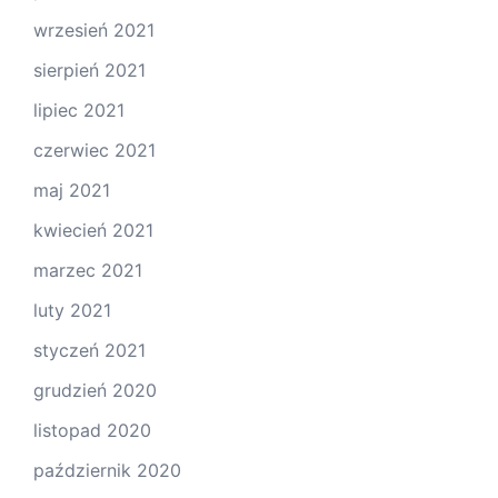
wrzesień 2021
sierpień 2021
lipiec 2021
czerwiec 2021
maj 2021
kwiecień 2021
marzec 2021
luty 2021
styczeń 2021
grudzień 2020
listopad 2020
październik 2020