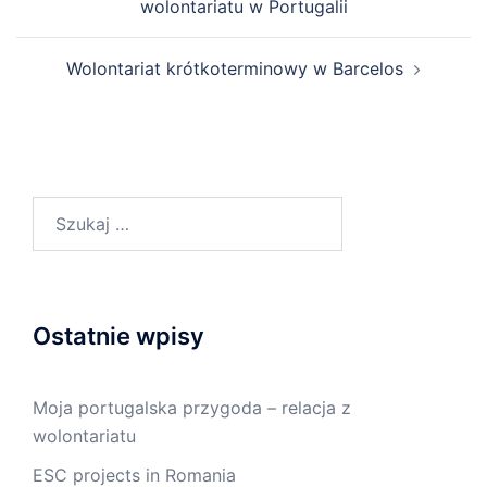
wolontariatu w Portugalii
Wolontariat krótkoterminowy w Barcelos
Ostatnie wpisy
Moja portugalska przygoda – relacja z
wolontariatu
ESC projects in Romania