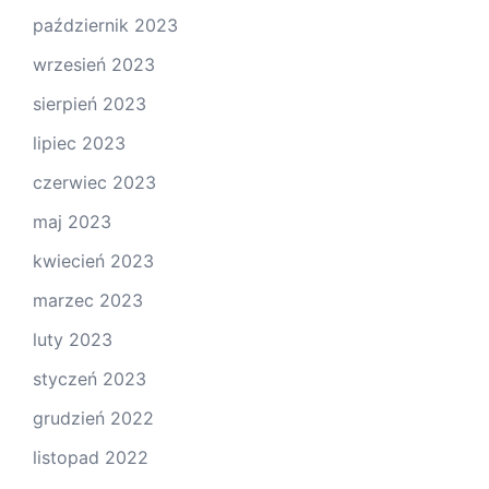
październik 2023
wrzesień 2023
sierpień 2023
lipiec 2023
czerwiec 2023
maj 2023
kwiecień 2023
marzec 2023
luty 2023
styczeń 2023
grudzień 2022
listopad 2022