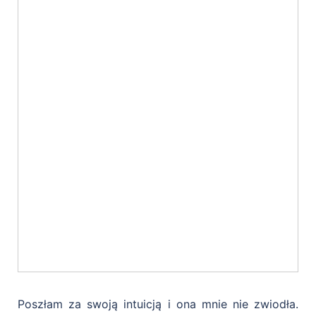
Poszłam za swoją intuicją i ona mnie nie zwiodła.