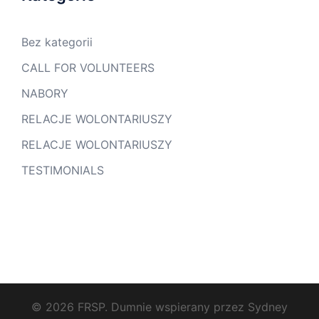
Bez kategorii
CALL FOR VOLUNTEERS
NABORY
RELACJE WOLONTARIUSZY
RELACJE WOLONTARIUSZY
TESTIMONIALS
© 2026 FRSP. Dumnie wspierany przez
Sydney