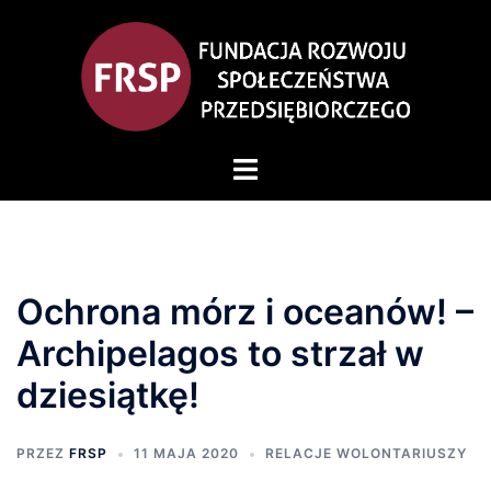
Ochrona mórz i oceanów! –
Archipelagos to strzał w
dziesiątkę!
PRZEZ
FRSP
11 MAJA 2020
RELACJE WOLONTARIUSZY