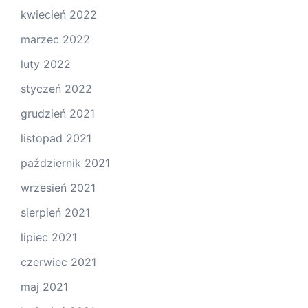
kwiecień 2022
marzec 2022
luty 2022
styczeń 2022
grudzień 2021
listopad 2021
październik 2021
wrzesień 2021
sierpień 2021
lipiec 2021
czerwiec 2021
maj 2021