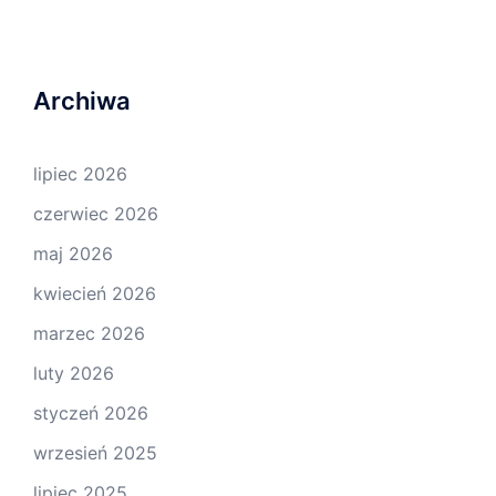
Archiwa
lipiec 2026
czerwiec 2026
maj 2026
kwiecień 2026
marzec 2026
luty 2026
styczeń 2026
wrzesień 2025
lipiec 2025