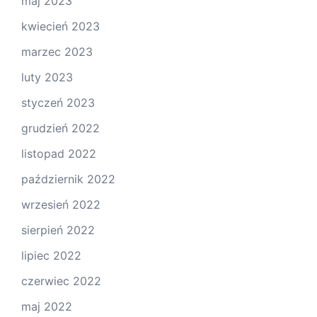
maj 2023
kwiecień 2023
marzec 2023
luty 2023
styczeń 2023
grudzień 2022
listopad 2022
październik 2022
wrzesień 2022
sierpień 2022
lipiec 2022
czerwiec 2022
maj 2022