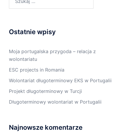
Ostatnie wpisy
Moja portugalska przygoda – relacja z
wolontariatu
ESC projects in Romania
Wolontariat długoterminowy EKS w Portugalii
Projekt długoterminowy w Turcji
Długoterminowy wolontariat w Portugalii
Najnowsze komentarze