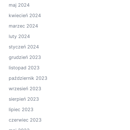
maj 2024
kwiecień 2024
marzec 2024
luty 2024
styczeń 2024
grudzień 2023
listopad 2023
październik 2023
wrzesień 2023
sierpień 2023
lipiec 2023
czerwiec 2023