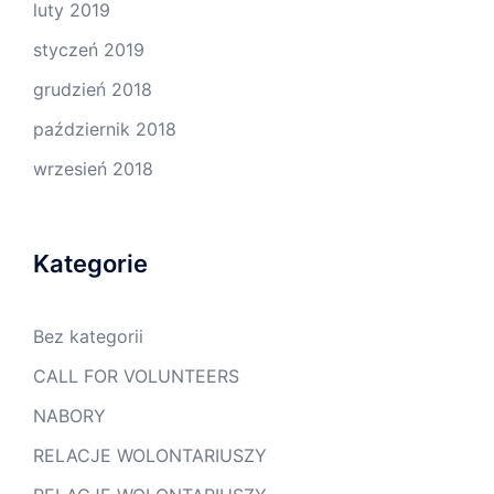
luty 2019
styczeń 2019
grudzień 2018
październik 2018
wrzesień 2018
Kategorie
Bez kategorii
CALL FOR VOLUNTEERS
NABORY
RELACJE WOLONTARIUSZY