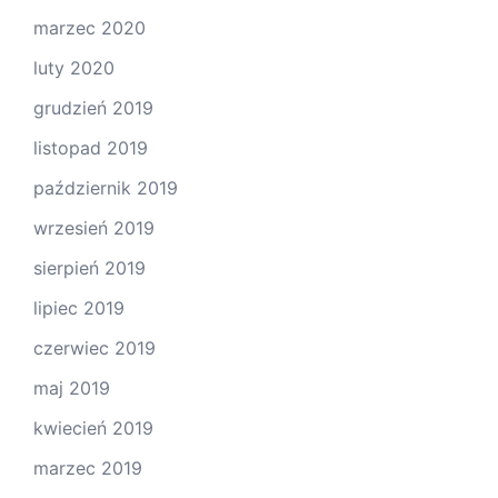
marzec 2020
luty 2020
grudzień 2019
listopad 2019
październik 2019
wrzesień 2019
sierpień 2019
lipiec 2019
czerwiec 2019
maj 2019
kwiecień 2019
marzec 2019