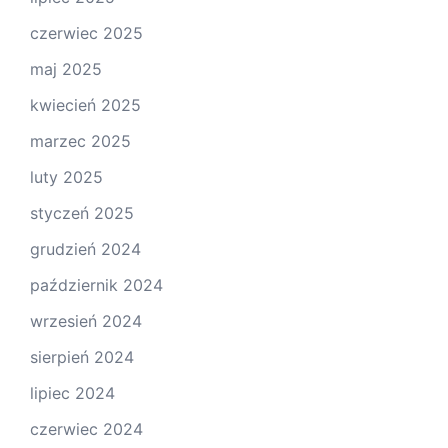
czerwiec 2025
maj 2025
kwiecień 2025
marzec 2025
luty 2025
styczeń 2025
grudzień 2024
październik 2024
wrzesień 2024
sierpień 2024
lipiec 2024
czerwiec 2024