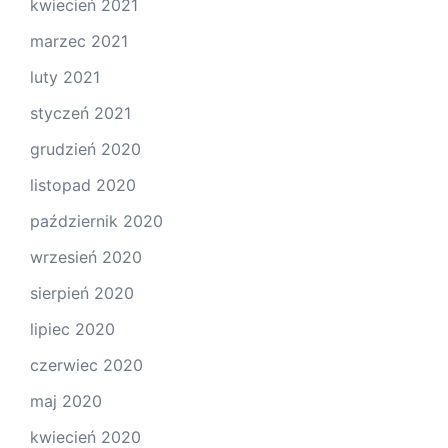
kwiecień 2021
marzec 2021
luty 2021
styczeń 2021
grudzień 2020
listopad 2020
październik 2020
wrzesień 2020
sierpień 2020
lipiec 2020
czerwiec 2020
maj 2020
kwiecień 2020