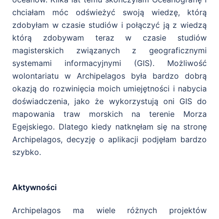
chciałam móc odświeżyć swoją wiedzę, którą
zdobyłam w czasie studiów i połączyć ją z wiedzą
którą zdobywam teraz w czasie studiów
magisterskich związanych z geograficznymi
systemami informacyjnymi (GIS). Możliwość
wolontariatu w Archipelagos była bardzo dobrą
okazją do rozwinięcia moich umiejętności i nabycia
doświadczenia, jako że wykorzystują oni GIS do
mapowania traw morskich na terenie Morza
Egejskiego. Dlatego kiedy natknęłam się na stronę
Archipelagos, decyzję o aplikacji podjęłam bardzo
szybko.
Aktywności
Archipelagos ma wiele różnych projektów